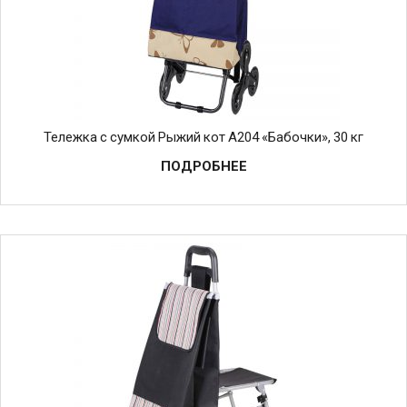
Тележка с сумкой Рыжий кот А204 «Бабочки», 30 кг
ПОДРОБНЕЕ