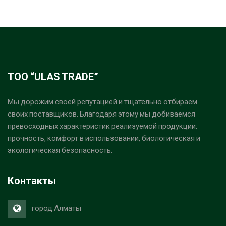
ТОО “ULAS TRADE”
Мы дорожим своей репутацией и тщательно отбираем
своих поставщиков. Благодаря этому мы добиваемся
превосходных характеристик реализуемой продукции:
прочность, комфорт в использовании, биологическая и
экологическая безопасность.
Контакты
город Алматы