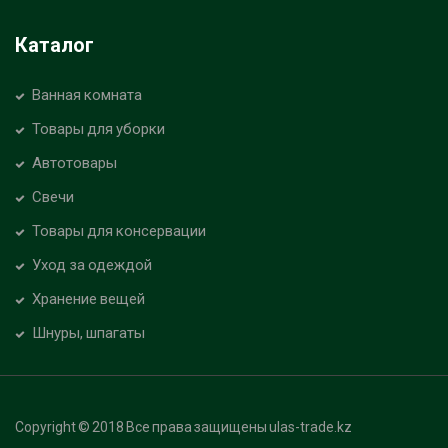
Каталог
Ванная комната
Товары для уборки
Автотовары
Свечи
Товары для консервации
Уход за одеждой
Хранение вещей
Шнуры, шпагаты
Copyright © 2018 Все права защищены ulas-trade.kz