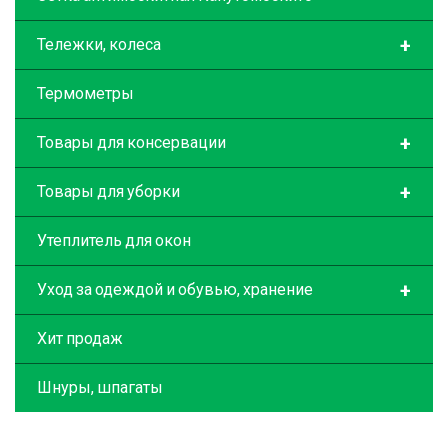
+
Тележки, колеса
Термометры
+
Товары для консервации
+
Товары для уборки
Утеплитель для окон
+
Уход за одеждой и обувью, хранение
Хит продаж
Шнуры, шпагаты