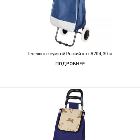
Тележка с сумкой Рыжий кот A204, 30 кг
ПОДРОБНЕЕ