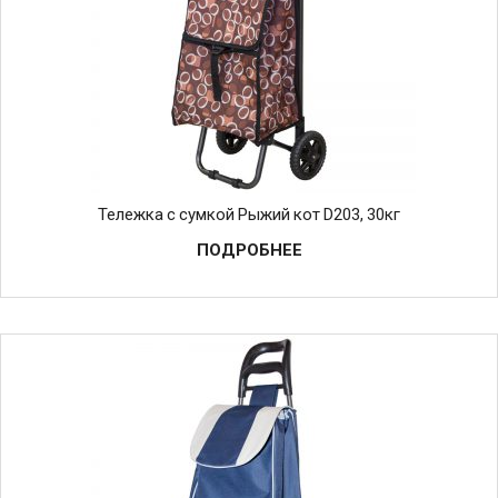
Тележка с сумкой Рыжий кот D203, 30кг
ПОДРОБНЕЕ