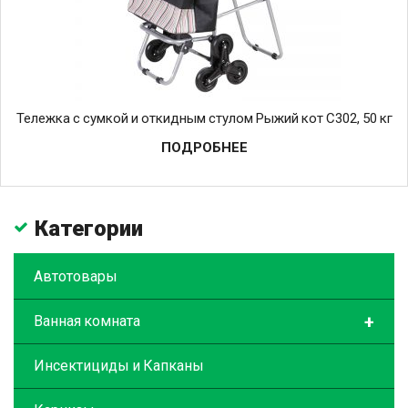
Тележка с сумкой и откидным стулом Рыжий кот C302, 50 кг
ПОДРОБНЕЕ
Категории
Автотовары
+
Ванная комната
Инсектициды и Капканы