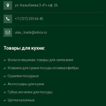
ул. Казыбаева 3 «Р» оф. 26
+7 (727) 233 66 40
ulas_trade@inbox.ru
Товары для кухни:
Фольга пищевая, товары для запекания
Коврики для сушки посуды из микрофибры
Сушилки посудные
Аксессуары для кухни
Губки, мочалки для посуды
Щетки кухонные