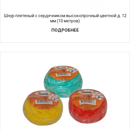
Шнур плетеный с сердечником высокопрочный цветной д. 12
мм (10 метров)
ПОДРОБНЕЕ