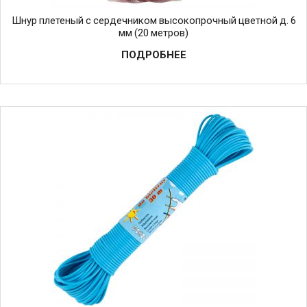
Шнур плетеный с сердечником высокопрочный цветной д. 6
мм (20 метров)
ПОДРОБНЕЕ