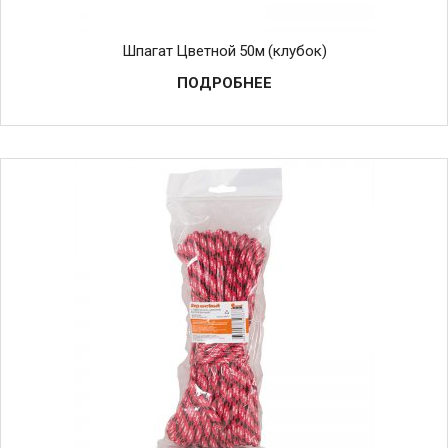
Шпагат Цветной 50м (клубок)
ПОДРОБНЕЕ