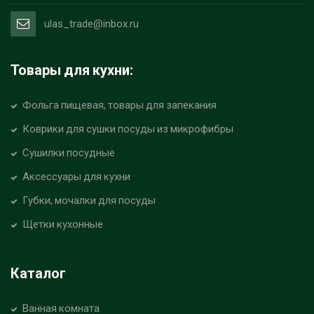
ulas_trade@inbox.ru
Товары для кухни:
Фольга пищевая, товары для запекания
Коврики для сушки посуды из микрофибры
Сушилки посудные
Аксессуары для кухни
Губки, мочалки для посуды
Щетки кухонные
Каталог
Ванная комната