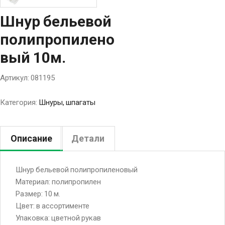
Шнур бельевой
полипропилено
вый 10м.
Артикул:
081195
Категория:
Шнуры, шпагаты
Описание
Детали
Шнур бельевой полипропиленовый
Материал: полипропилен
Размер: 10 м.
Цвет: в ассортименте
Упаковка: цветной рукав