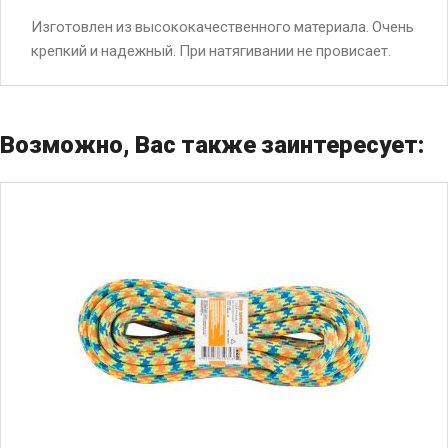
Изготовлен из высококачественного материала. Очень
крепкий и надежный. При натягивании не провисает.
Возможно, Вас также заинтересует: