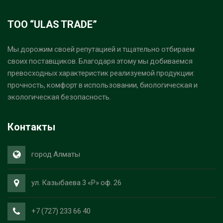
ТОО “ULAS TRADE”
Мы дорожим своей репутацией и тщательно отбираем
своих поставщиков. Благодаря этому мы добиваемся
превосходных характеристик реализуемой продукции:
прочность, комфорт в использовании, биологическая и
экологическая безопасность.
Контакты
город Алматы
ул. Казыбаева 3 «Р» оф. 26
+7 (727) 233 66 40