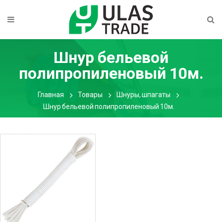
Шнур бельевой
полипропиленовый 10м.
Главная
Товары
Шнуры, шпагаты
Шнур бельевой полипропиленовый 10м.