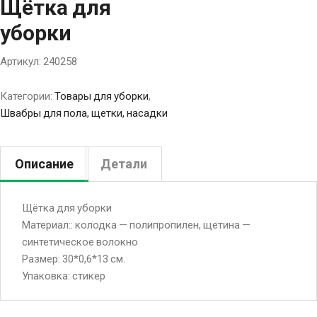
Щётка для
уборки
Артикул:
240258
Категории:
Товары для уборки
,
Швабры для пола, щетки, насадки
Описание
Детали
Щётка для уборки
Материал:: колодка — полипропилен, щетина —
синтетическое волокно
Размер: 30*0,6*13 см.
Упаковка: стикер