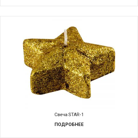
Свеча STAR-1
ПОДРОБНЕЕ