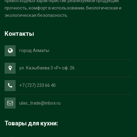
превосходных характеристик реализуемой продукции:
прочность, комфорт в использовании, биологическая и
экологическая безопасность.
Контакты
город Алматы
ул. Казыбаева 3 «Р» оф. 26
+7 (727) 233 66 40
ulas_trade@inbox.ru
Товары для кухни: