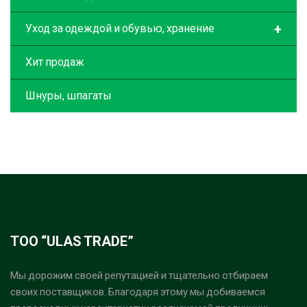
+
Уход за одеждой и обувью, хранение
Хит продаж
Шнуры, шпагаты
ТОО “ULAS TRADE”
Мы дорожим своей репутацией и тщательно отбираем
своих поставщиков. Благодаря этому мы добиваемся