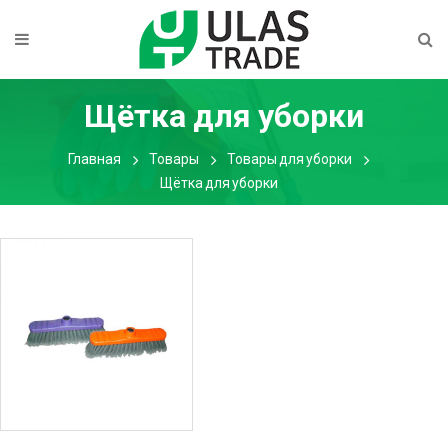
Щётка для уборки
Главная
Товары
Товары для уборки
Щётка для уборки