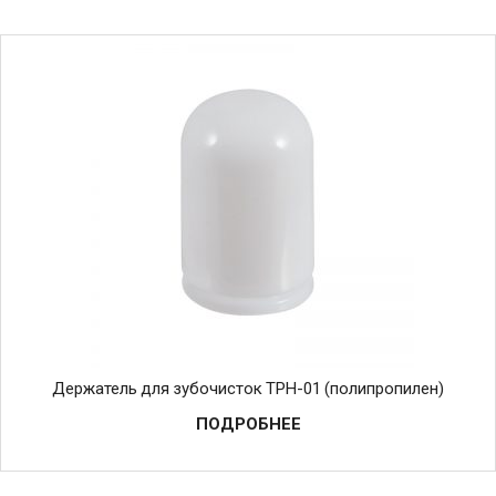
Держатель для зубочисток TPH-01 (полипропилен)
ПОДРОБНЕЕ