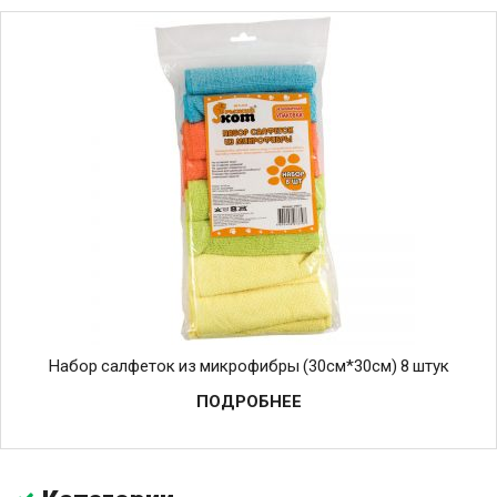
Набор салфеток из микрофибры (30см*30см) 8 штук
ПОДРОБНЕЕ