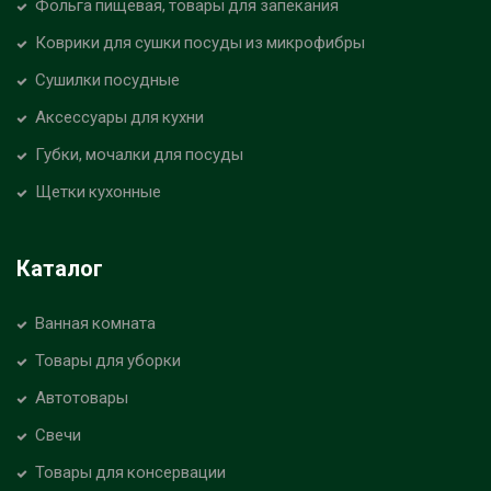
Фольга пищевая, товары для запекания
Коврики для сушки посуды из микрофибры
Сушилки посудные
Аксессуары для кухни
Губки, мочалки для посуды
Щетки кухонные
Каталог
Ванная комната
Товары для уборки
Автотовары
Свечи
Товары для консервации