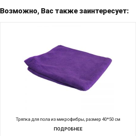
Возможно, Вас также заинтересует:
Тряпка для пола из микрофибры, размер 40*50 см
ПОДРОБНЕЕ