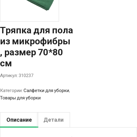
Тряпка для пола
из микрофибры
, размер 70*80
см
Артикул:
310237
Категории:
Салфетки для уборки
,
Товары для уборки
Описание
Детали