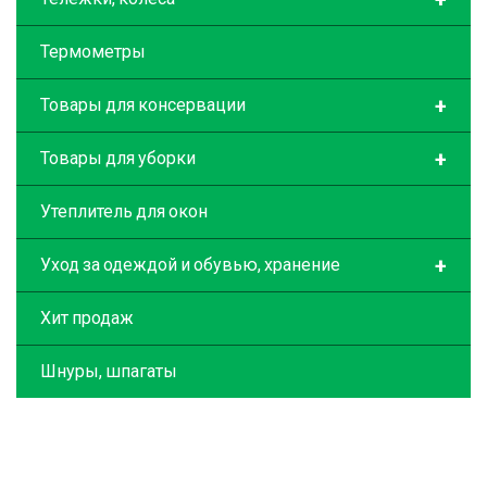
Термометры
+
Товары для консервации
+
Товары для уборки
Утеплитель для окон
+
Уход за одеждой и обувью, хранение
Хит продаж
Шнуры, шпагаты