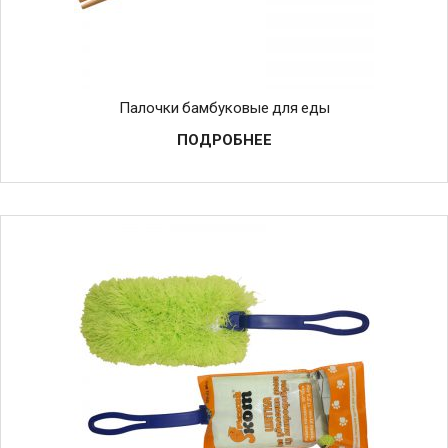
Палочки бамбуковые для еды
ПОДРОБНЕЕ