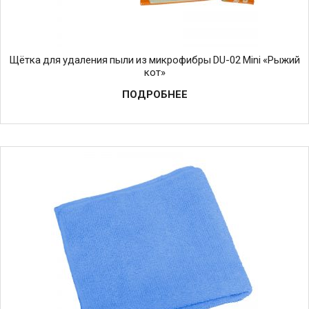
Щётка для удаления пыли из микрофибры DU-02 Mini «Рыжий
кот»
ПОДРОБНЕЕ