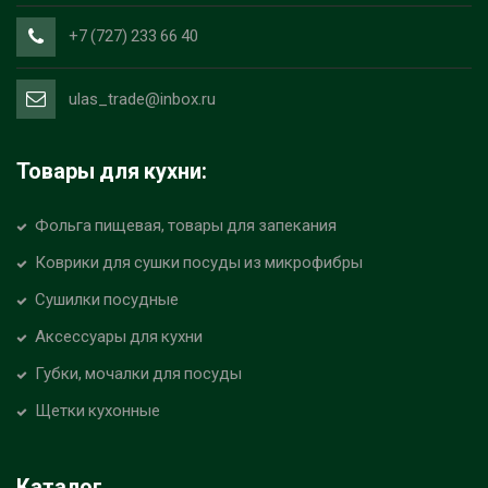
+7 (727) 233 66 40
ulas_trade@inbox.ru
Товары для кухни:
Фольга пищевая, товары для запекания
Коврики для сушки посуды из микрофибры
Сушилки посудные
Аксессуары для кухни
Губки, мочалки для посуды
Щетки кухонные
Каталог