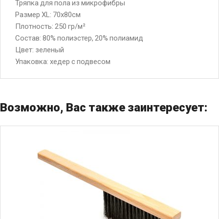
Тряпка для пола из микрофибры
Размер XL: 70х80см
Плотность: 250 гp/м²
Состав: 80% полиэстер, 20% полиамид
Цвет: зеленый
Упаковка: хедер с подвесом
Возможно, Вас также заинтересует: