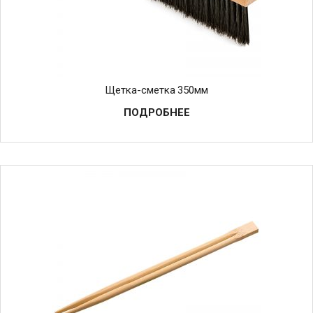
Щетка-сметка 350мм
ПОДРОБНЕЕ