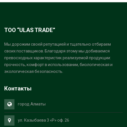
ТОО “ULAS TRADE”
Мы дорожим своей репутацией и тщательно отбираем
своих поставщиков. Благодаря этому мы добиваемся
превосходных характеристик реализуемой продукции:
прочность, комфорт в использовании, биологическая и
экологическая безопасность.
Контакты
город Алматы
ул. Казыбаева 3 «Р» оф. 26