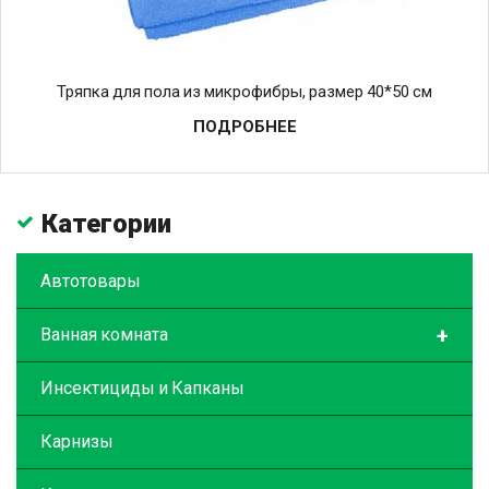
Тряпка для пола из микрофибры, размер 40*50 см
ПОДРОБНЕЕ
Категории
Автотовары
+
Ванная комната
Инсектициды и Капканы
Карнизы