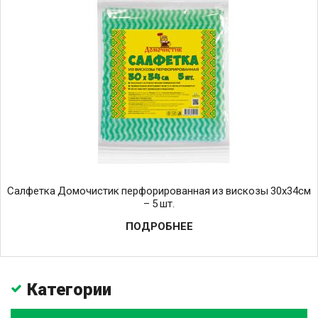
Салфетка Домочистик перфорированная из вискозы 30х34см
– 5 шт.
ПОДРОБНЕЕ
Категории