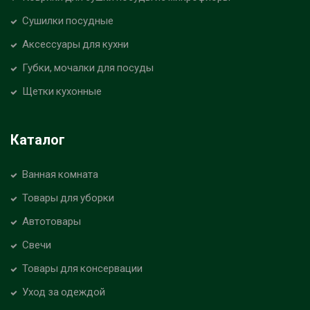
Сушилки посудные
Аксессуары для кухни
Губки, мочалки для посуды
Щетки кухонные
Каталог
Ванная комната
Товары для уборки
Автотовары
Свечи
Товары для консервации
Уход за одеждой