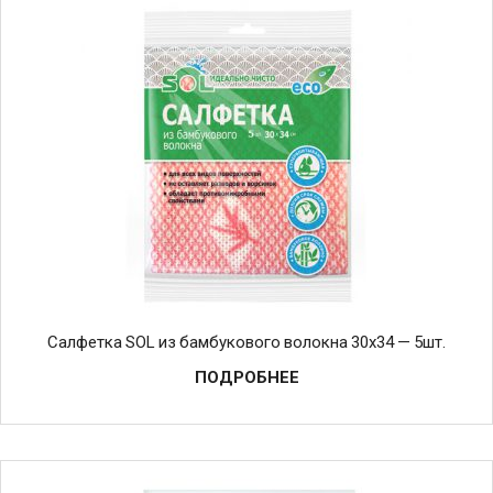
Салфетка SOL из бамбукового волокна 30х34 — 5шт.
ПОДРОБНЕЕ