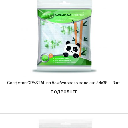
Салфетки CRYSTAL из бамбукового волокна 34х38 — 3шт.
ПОДРОБНЕЕ