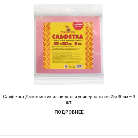
Салфетка Домочистик из вискозы универсальная 25х30см – 3
шт.
ПОДРОБНЕЕ