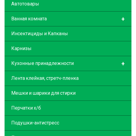
Автотовары
+
Ванная комната
Инсектициды и Капканы
Карнизы
+
Кухонные принадлежности
Лента клейкая, стретч-пленка
Мешки и шарики для стирки
Перчатки х/б
Подушки-антистресс