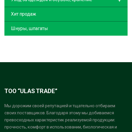
Хит продаж
Шнуры, шпагаты
ТОО “ULAS TRADE”
Мы дорожим своей репутацией и тщательно отбираем
своих поставщиков. Благодаря этому мы добиваемся
превосходных характеристик реализуемой продукции:
прочность, комфорт в использовании, биологическая и