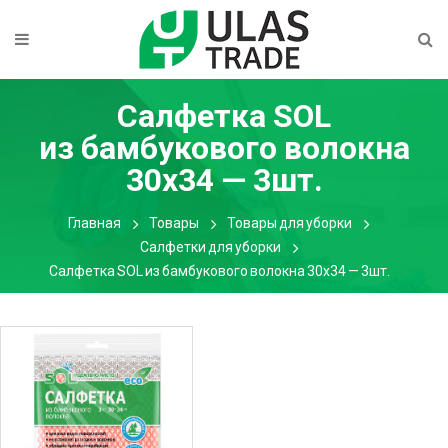
Салфетка SOL
из бамбукового волокна
30х34 — 3шт.
Главная
Товары
Товары для уборки
Салфетки для уборки
Салфетка SOL из бамбукового волокна 30х34 — 3шт.