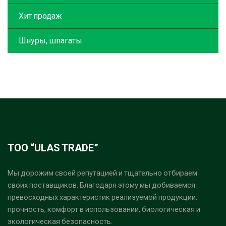
Хит продаж
Шнуры, шпагаты
ТОО “ULAS TRADE”
Мы дорожим своей репутацией и тщательно отбираем
своих поставщиков. Благодаря этому мы добиваемся
превосходных характеристик реализуемой продукции:
прочность, комфорт в использовании, биологическая и
экологическая безопасность.