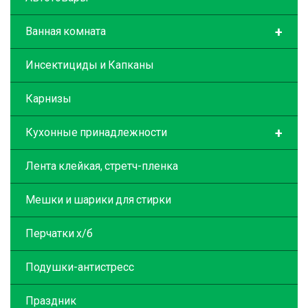
+
Ванная комната
Инсектициды и Капканы
Карнизы
+
Кухонные принадлежности
Лента клейкая, стретч-пленка
Мешки и шарики для стирки
Перчатки х/б
Подушки-антистресс
Праздник