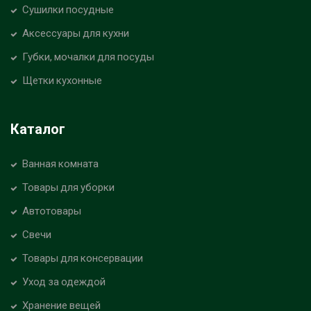
Сушилки посудные
Аксессуары для кухни
Губки, мочалки для посуды
Щетки кухонные
Каталог
Ванная комната
Товары для уборки
Автотовары
Свечи
Товары для консервации
Уход за одеждой
Хранение вещей