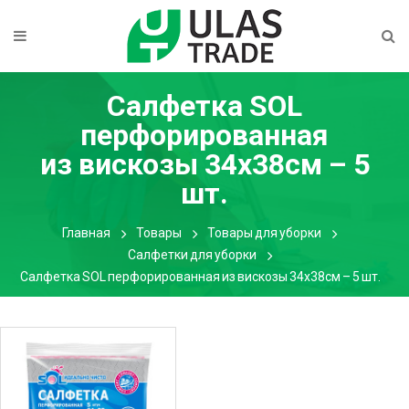
Салфетка SOL
перфорированная
из вискозы 34х38см – 5
шт.
Главная
Товары
Товары для уборки
Салфетки для уборки
Салфетка SOL перфорированная из вискозы 34х38см – 5 шт.