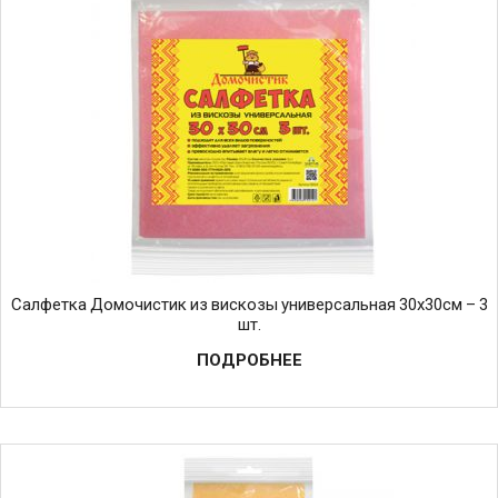
Салфетка Домочистик из вискозы универсальная 30х30см – 3
шт.
ПОДРОБНЕЕ