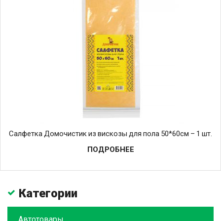
Салфетка Домочистик из вискозы для пола 50*60см – 1 шт.
ПОДРОБНЕЕ
Категории
Автотовары