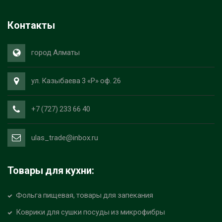
Контакты
город Алматы
ул. Казыбаева 3 «Р» оф. 26
+7 (727) 233 66 40
ulas_trade@inbox.ru
Товары для кухни:
Фольга пищевая, товары для запекания
Коврики для сушки посуды из микрофибры