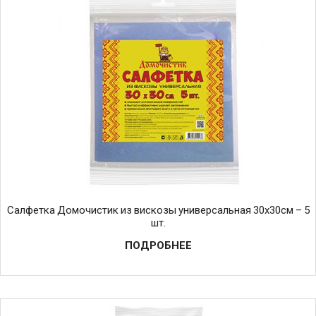
Салфетка Домочистик из вискозы универсальная 30х30см – 5
шт.
ПОДРОБНЕЕ