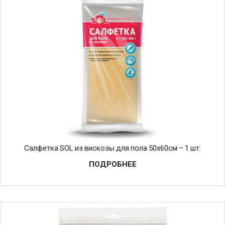
Салфетка SOL из вискозы для пола 50х60см – 1 шт.
ПОДРОБНЕЕ