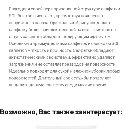
Благодаря своей перфорированной структуре салфетки
SOL быстро высыхают, препятствуя появлению
неприятного запаха. Оригинальный рисунок делает
салфетку более привлекательной на вид. Приятная на
ощупь салфетка обладает полирующим эффектом.
Основными преимуществами салфеток из вискозы SOL
является мягкость и прочность. Салфетки обладают
антистатическими свойствами, эффективно удаляют
загрязнения и не оставляет разводов на поверхности.
Идеально подходят для сухой и влажной уборки любых
поверхностей. Длительный срок службы позволяет
выделить данную салфетку среди многих других.
Возможно, Вас также заинтересует: