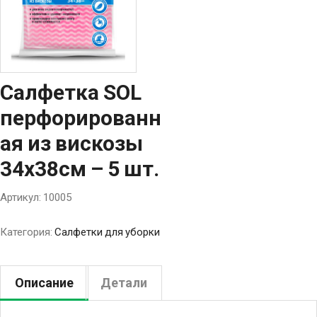
Салфетка SOL
перфорированн
ая из вискозы
34х38см – 5 шт.
Артикул:
10005
Категория:
Салфетки для уборки
Описание
Детали