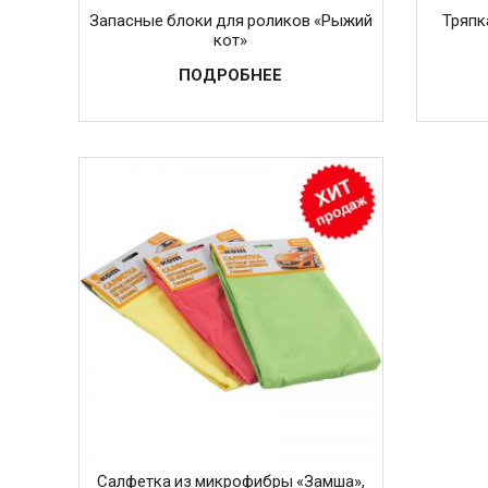
Запасные блоки для роликов «Рыжий
Тряпк
кот»
ПОДРОБНЕЕ
Салфетка из микрофибры «Замша»,