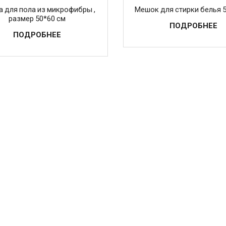
а для пола из микрофибры ,
Мешок для стирки белья 
размер 50*60 см
ПОДРОБНЕЕ
ПОДРОБНЕЕ