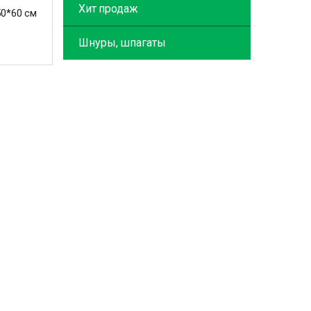
Хит продаж
50*60 см
Шнуры, шпагаты