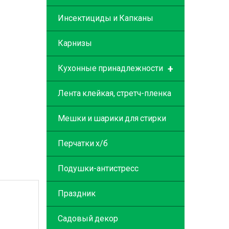
Инсектициды и Капканы
Карнизы
+
Кухонные принадлежности
Лента клейкая, стретч-пленка
Мешки и шарики для стирки
Перчатки х/б
Подушки-антистресс
Праздник
Садовый декор