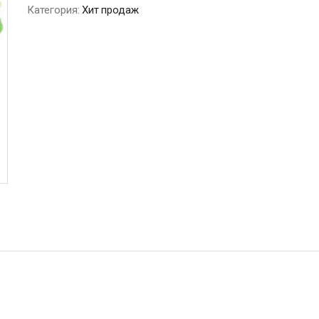
Категория:
Хит продаж