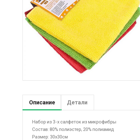
Описание
Детали
Набор из 3-х салфеток из микрофибры
Состав: 80% полиэстер, 20% полиамид
Размер: 30х30см