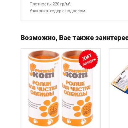
Плотность: 220 гp/м²;
Упаковка: хедер с подвесом
Возможно, Вас также заинтерес