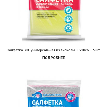
Салфетка SOL универсальная из вискозы 30х38см – 5 шт.
ПОДРОБНЕЕ