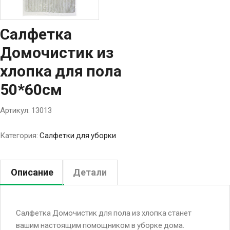
Салфетка
Домочистик из
хлопка для пола
50*60см
Артикул:
13013
Категория:
Салфетки для уборки
Описание
Детали
Салфетка Домочистик для пола из хлопка станет
вашим настоящим помощником в уборке дома.