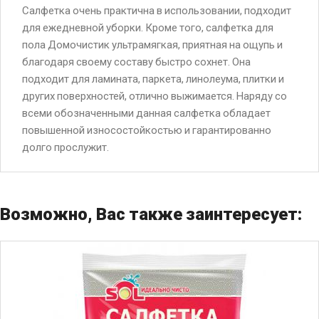
Салфетка очень практична в использовании, подходит
для ежедневной уборки. Кроме того, салфетка для
пола Домочистик ультрамягкая, приятная на ощупь и
благодаря своему составу быстро сохнет. Она
подходит для ламината, паркета, линолеума, плитки и
других поверхностей, отлично выжимается. Наряду со
всеми обозначенными данная салфетка обладает
повышенной износостойкостью и гарантированно
долго прослужит.
Возможно, Вас также заинтересует: