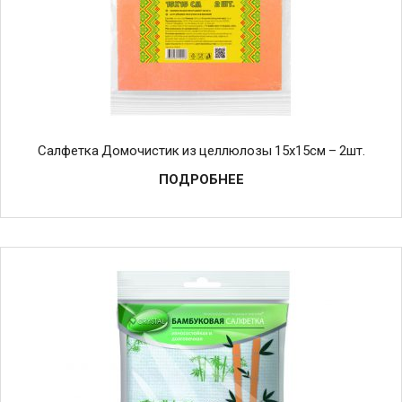
Салфетка Домочистик из целлюлозы 15х15см – 2шт.
ПОДРОБНЕЕ