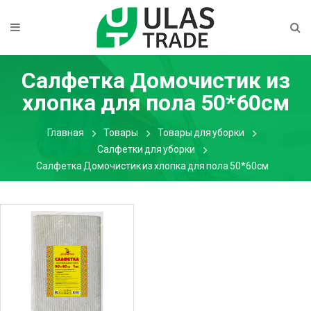
Салфетка Домочистик из
хлопка для пола 50*60см
Главная
Товары
Товары для уборки
Салфетки для уборки
Салфетка Домочистик из хлопка для пола 50*60см