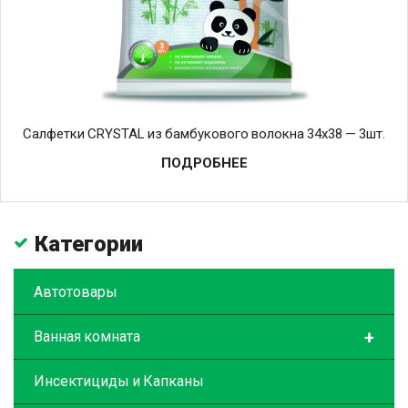
Салфетки CRYSTAL из бамбукового волокна 34х38 — 3шт.
ПОДРОБНЕЕ
Категории
Автотовары
+
Ванная комната
Инсектициды и Капканы