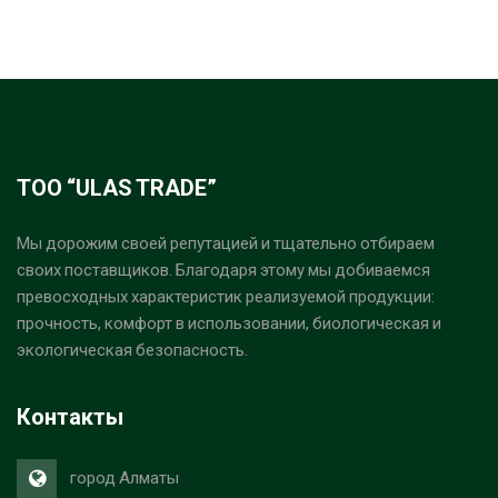
ТОО “ULAS TRADE”
Мы дорожим своей репутацией и тщательно отбираем
своих поставщиков. Благодаря этому мы добиваемся
превосходных характеристик реализуемой продукции:
прочность, комфорт в использовании, биологическая и
экологическая безопасность.
Контакты
город Алматы