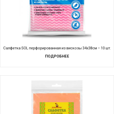
Салфетка SOL перфорированная из вискозы 34х38см – 10 шт.
ПОДРОБНЕЕ