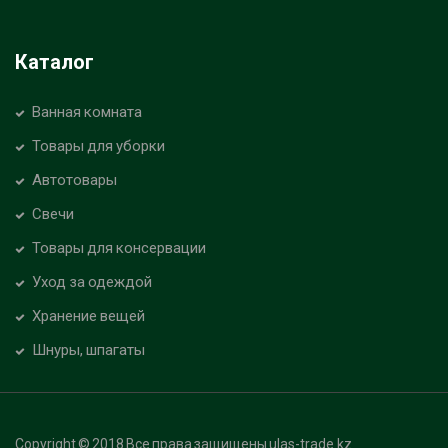
Каталог
Ванная комната
Товары для уборки
Автотовары
Свечи
Товары для консервации
Уход за одеждой
Хранение вещей
Шнуры, шпагаты
Copyright © 2018 Все права защищены ulas-trade.kz