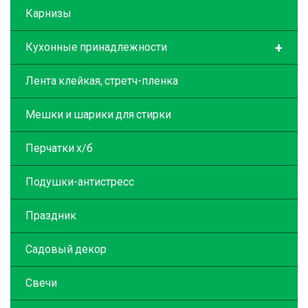
Карнизы
+
Кухонные принадлежности
Лента клейкая, стретч-пленка
Мешки и шарики для стирки
Перчатки х/б
Подушки-антистресс
Праздник
Садовый декор
Свечи