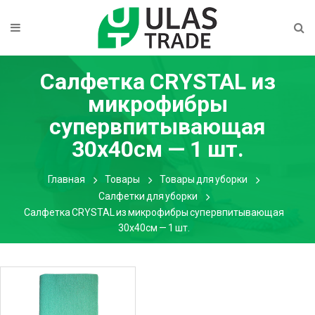
Салфетка CRYSTAL из
микрофибры
супервпитывающая
30х40см — 1 шт.
Главная
Товары
Товары для уборки
Салфетки для уборки
Салфетка CRYSTAL из микрофибры супервпитывающая
30х40см — 1 шт.