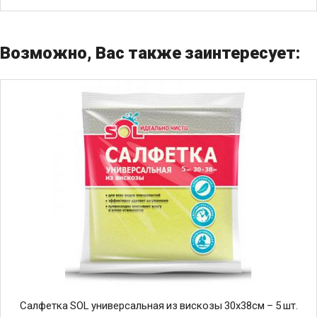
Возможно, Вас также заинтересует:
Салфетка SOL универсальная из вискозы 30х38см – 5 шт.