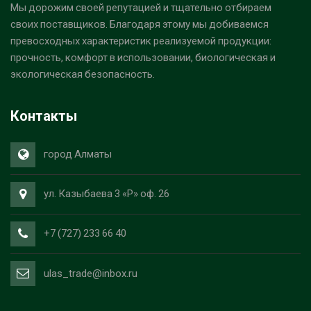
Мы дорожим своей репутацией и тщательно отбираем
своих поставщиков. Благодаря этому мы добиваемся
превосходных характеристик реализуемой продукции:
прочность, комфорт в использовании, биологическая и
экологическая безопасность.
Контакты
город Алматы
ул. Казыбаева 3 «Р» оф. 26
+7 (727) 233 66 40
ulas_trade@inbox.ru