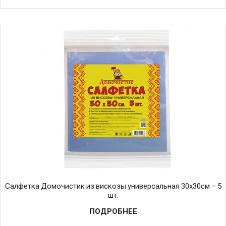
Салфетка Домочистик из вискозы универсальная 30х30см – 5
шт.
ПОДРОБНЕЕ