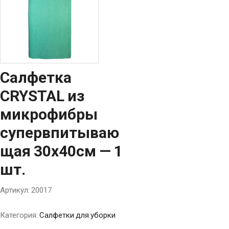
Салфетка
CRYSTAL из
микрофибры
супервпитываю
щая 30х40см — 1
шт.
Артикул:
20017
Категория:
Салфетки для уборки