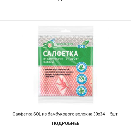
Салфетка SOL из бамбукового волокна 30х34 — 5шт.
ПОДРОБНЕЕ