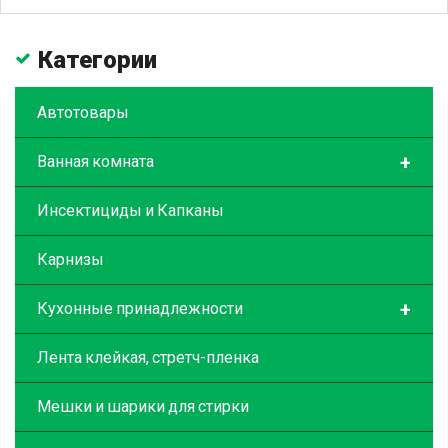
Категории
Автотовары
+
Ванная комната
Инсектициды и Капканы
Карнизы
+
Кухонные принадлежности
Лента клейкая, стретч-пленка
Мешки и шарики для стирки