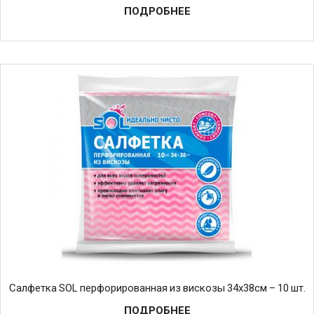
ПОДРОБНЕЕ
Салфетка SOL перфорированная из вискозы 34х38см – 10 шт.
ПОДРОБНЕЕ