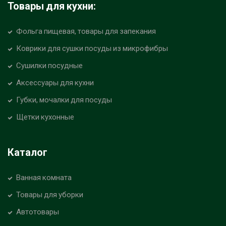
Товары для кухни:
Фольга пищевая, товары для запекания
Коврики для сушки посуды из микрофибры
Сушилки посудные
Аксессуары для кухни
Губки, мочалки для посуды
Щетки кухонные
Каталог
Ванная комната
Товары для уборки
Автотовары