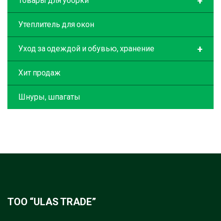
+
Товары для уборки
Утеплитель для окон
+
Уход за одеждой и обувью, хранение
Хит продаж
Шнуры, шпагаты
ТОО “ULAS TRADE”