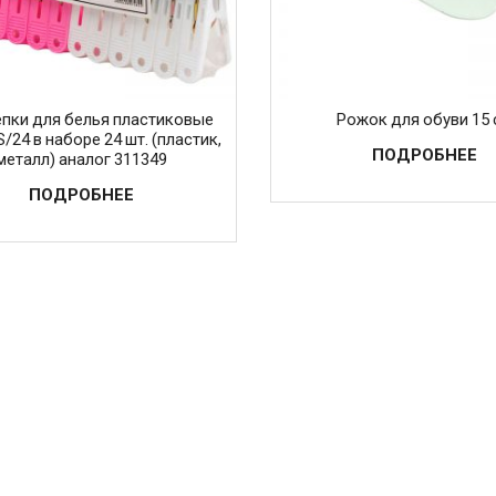
пки для белья пластиковые
Рожок для обуви 15
/24 в наборе 24 шт. (пластик,
ПОДРОБНЕЕ
металл) аналог 311349
ПОДРОБНЕЕ