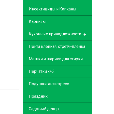
Инсектициды и Капканы
Карнизы
+
Кухонные принадлежности
Лента клейкая, стретч-пленка
Мешки и шарики для стирки
Перчатки х/б
Подушки-антистресс
Праздник
Садовый декор