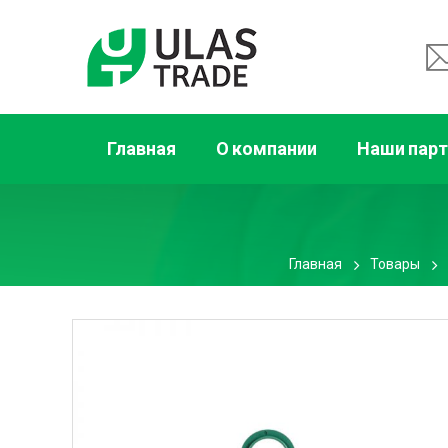
Главная
О компании
Наши пар
Главная
Товары