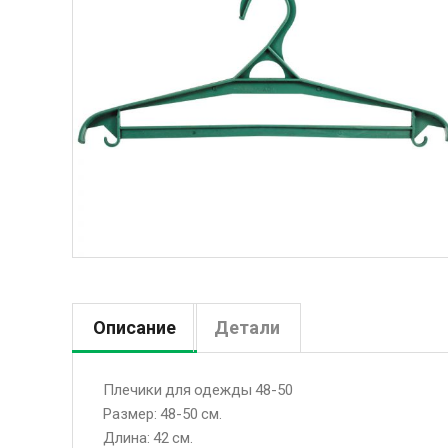
Описание
Детали
Плечики для одежды 48-50
Размер: 48-50 см.
Длина: 42 см.