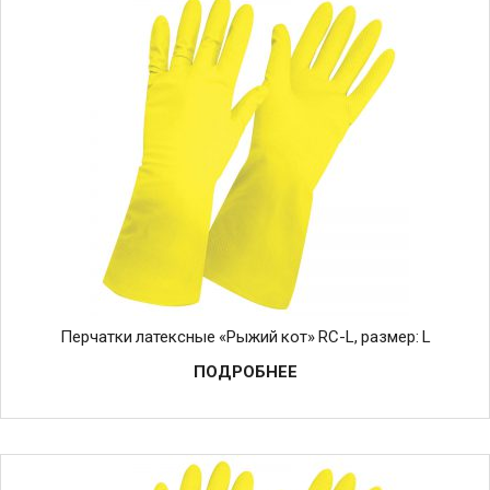
Перчатки латексные «Рыжий кот» RC-L, размер: L
ПОДРОБНЕЕ