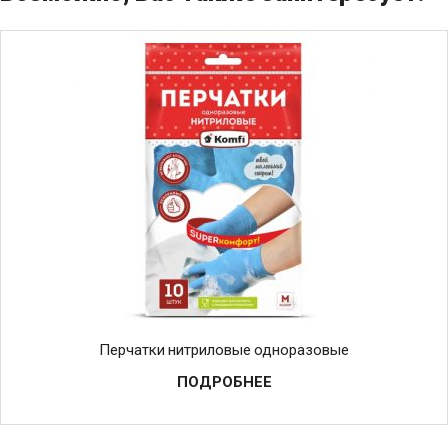
Перчатки нитриловые одноразовые
ПОДРОБНЕЕ