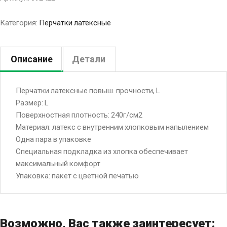
Категория:
Перчатки латексные
Описание
Детали
Перчатки латексные повыш. прочности, L
Размер: L
Поверхностная плотность: 240г/см2
Материал: латекс с внутренним хлопковым напылением
Одна пара в упаковке
Специальная подкладка из хлопка обеспечивает
максимальный комфорт
Упаковка: пакет с цветной печатью
Возможно, Вас также заинтересует: