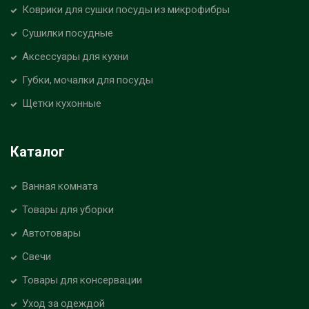
Коврики для сушки посуды из микрофибры
Сушилки посудные
Аксессуары для кухни
Губки, мочалки для посуды
Щетки кухонные
Каталог
Ванная комната
Товары для уборки
Автотовары
Свечи
Товары для консервации
Уход за одеждой