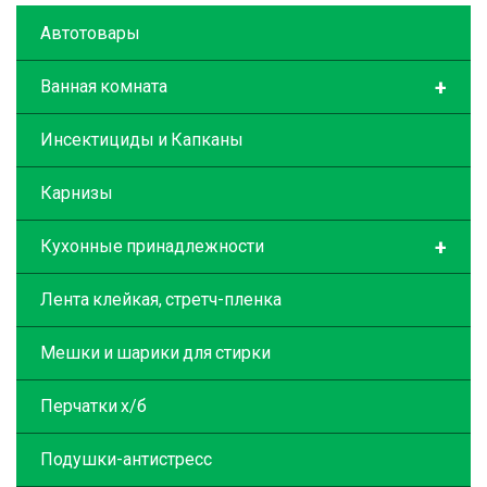
Автотовары
+
Ванная комната
Инсектициды и Капканы
Карнизы
+
Кухонные принадлежности
Лента клейкая, стретч-пленка
Мешки и шарики для стирки
Перчатки х/б
Подушки-антистресс