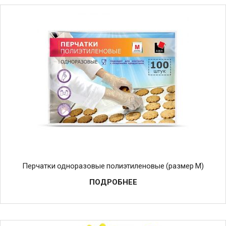
Перчатки одноразовые полиэтиленовые (размер M)
ПОДРОБНЕЕ