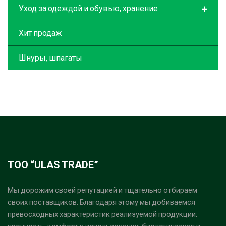
+
Уход за одеждой и обувью, хранение
Хит продаж
Шнуры, шпагаты
ТОО “ULAS TRADE”
Мы дорожим своей репутацией и тщательно отбираем
своих поставщиков. Благодаря этому мы добиваемся
превосходных характеристик реализуемой продукции: