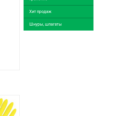
Хит продаж
Шнуры, шпагаты