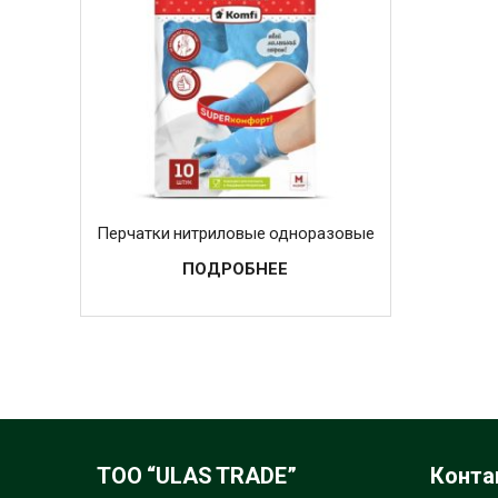
Перчатки нитриловые одноразовые
ПОДРОБНЕЕ
ТОО “ULAS TRADE”
Конта