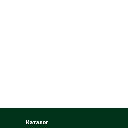
Каталог