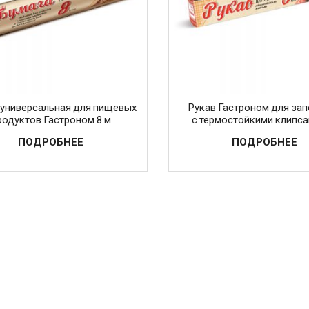
 универсальная для пищевых
Рукав Гастроном для за
родуктов Гастроном 8 м
с термостойкими клипса
ПОДРОБНЕЕ
ПОДРОБНЕЕ