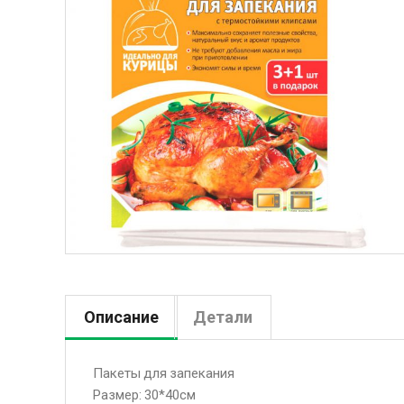
Описание
Детали
Пакеты для запекания
Размер: 30*40см