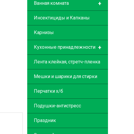
+
Ванная комната
Инсектициды и Капканы
Карнизы
+
Кухонные принадлежности
Лента клейкая, стретч-пленка
Мешки и шарики для стирки
Перчатки х/б
Подушки-антистресс
Праздник