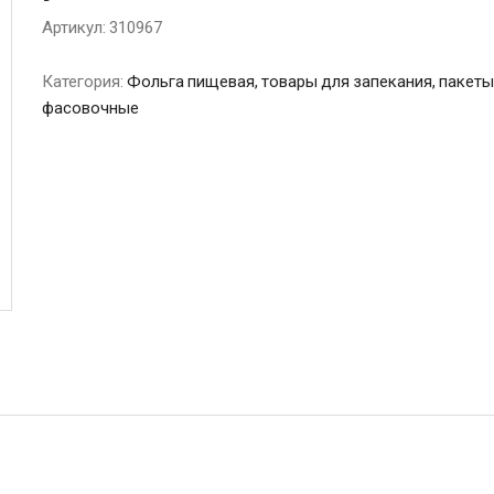
Артикул:
310967
Категория:
Фольга пищевая, товары для запекания, пакеты
фасовочные