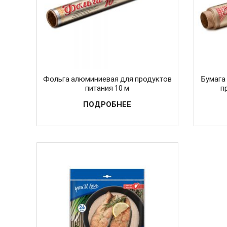
Фольга алюминиевая для продуктов
Бумага
питания 10 м
п
ПОДРОБНЕЕ