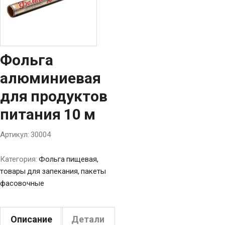
Фольга
алюминиевая
для продуктов
питания 10 м
Артикул:
30004
Категория:
Фольга пищевая,
товары для запекания, пакеты
фасовочные
Описание
Детали