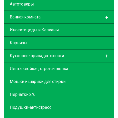
Автотовары
+
Ванная комната
Инсектициды и Капканы
Карнизы
+
Кухонные принадлежности
Лента клейкая, стретч-пленка
Мешки и шарики для стирки
Перчатки х/б
Подушки-антистресс