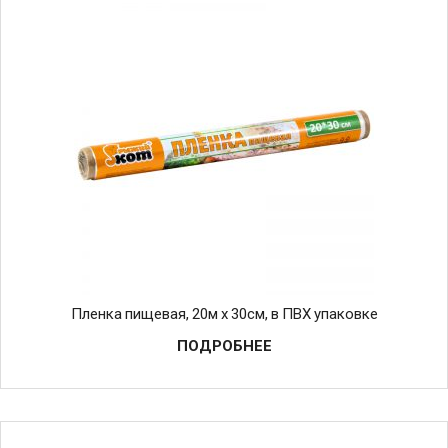
Пленка пищевая, 20м х 30см, в ПВХ упаковке
ПОДРОБНЕЕ