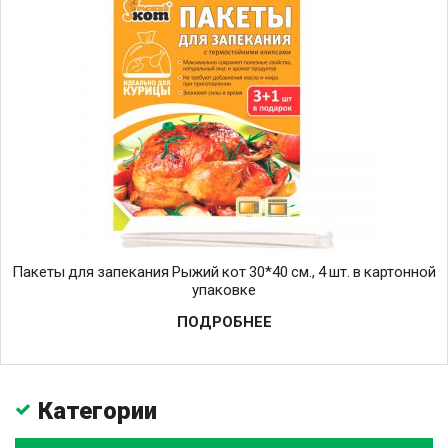
Пакеты для запекания Рыжий кот 30*40 см., 4 шт. в картонной
упаковке
ПОДРОБНЕЕ
Категории