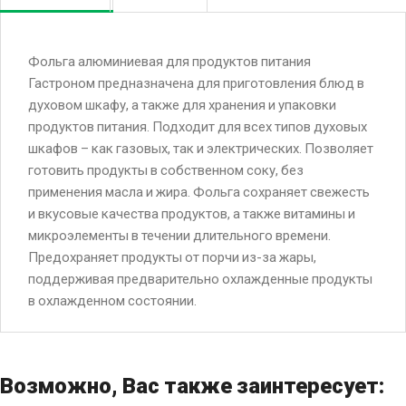
Фольга алюминиевая для продуктов питания
Гастроном предназначена для приготовления блюд в
духовом шкафу, а также для хранения и упаковки
продуктов питания. Подходит для всех типов духовых
шкафов – как газовых, так и электрических. Позволяет
готовить продукты в собственном соку, без
применения масла и жира. Фольга сохраняет свежесть
и вкусовые качества продуктов, а также витамины и
микроэлементы в течении длительного времени.
Предохраняет продукты от порчи из-за жары,
поддерживая предварительно охлажденные продукты
в охлажденном состоянии.
Возможно, Вас также заинтересует: