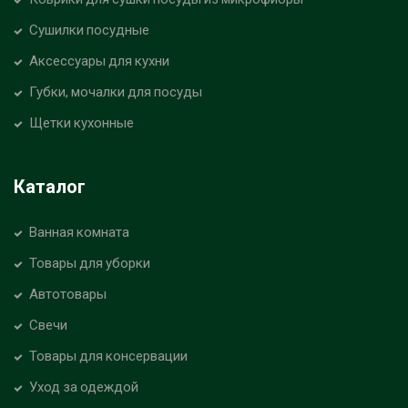
Сушилки посудные
Аксессуары для кухни
Губки, мочалки для посуды
Щетки кухонные
Каталог
Ванная комната
Товары для уборки
Автотовары
Свечи
Товары для консервации
Уход за одеждой