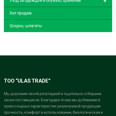
+
Уход за одеждой и обувью, хранение
Хит продаж
Шнуры, шпагаты
ТОО “ULAS TRADE”
Мы дорожим своей репутацией и тщательно отбираем
своих поставщиков. Благодаря этому мы добиваемся
превосходных характеристик реализуемой продукции:
прочность, комфорт в использовании, биологическая и