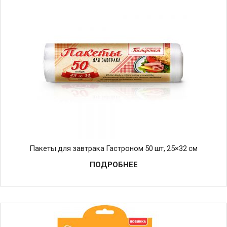
Пакеты для завтрака Гастроном 50 шт, 25×32 см
ПОДРОБНЕЕ