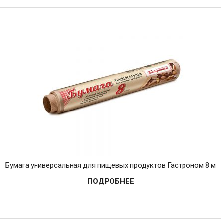
Бумага универсальная для пищевых продуктов Гастроном 8 м
ПОДРОБНЕЕ