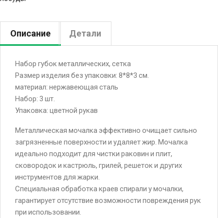
Описание
Детали
Набор губок металлических, сетка
Размер изделия без упаковки: 8*8*3 см.
материал: нержавеющая сталь
Набор: 3 шт.
Упаковка: цветной рукав
Металлическая мочалка эффективно очищает сильно
загрязненные поверхности и удаляет жир. Мочалка
идеально подходит для чистки раковин и плит,
сковородок и кастрюль, грилей, решеток и других
инструментов для жарки.
Специальная обработка краев спирали у мочалки,
гарантирует отсутствие возможности повреждения рук
при использовании.