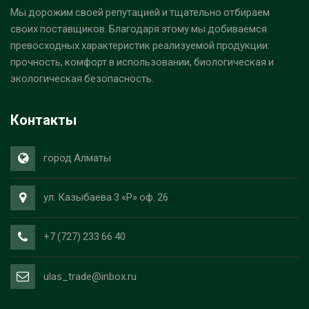
Мы дорожим своей репутацией и тщательно отбираем
своих поставщиков. Благодаря этому мы добиваемся
превосходных характеристик реализуемой продукции:
прочность, комфорт в использовании, биологическая и
экологическая безопасность.
Контакты
город Алматы
ул. Казыбаева 3 «Р» оф. 26
+7 (727) 233 66 40
ulas_trade@inbox.ru