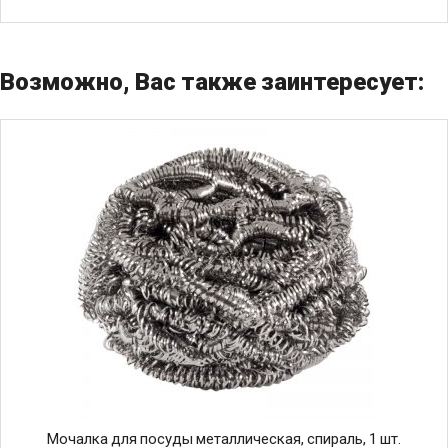
Возможно, Вас также заинтересует:
Мочалка для посуды металлическая, спираль, 1 шт.