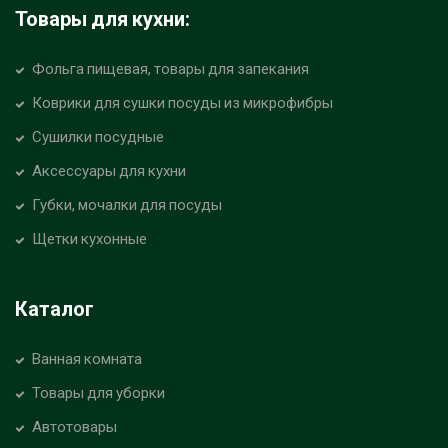
Товары для кухни:
Фольга пищевая, товары для запекания
Коврики для сушки посуды из микрофибры
Сушилки посудные
Аксессуары для кухни
Губки, мочалки для посуды
Щетки кухонные
Каталог
Ванная комната
Товары для уборки
Автотовары