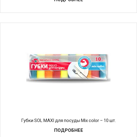
Губки SOL MAXI для посуды Mix color – 10 шт.
ПОДРОБНЕЕ