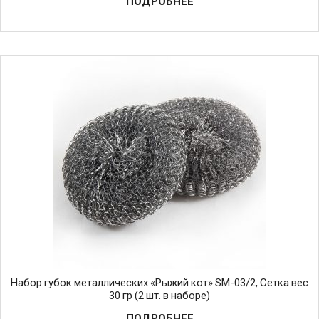
ПОДРОБНЕЕ
Набор губок металлических «Рыжий кот» SM-03/2, Сетка вес
30 гр (2 шт. в наборе)
ПОДРОБНЕЕ