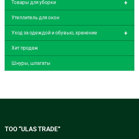
+
Товары для уборки
Утеплитель для окон
+
Уход за одеждой и обувью, хранение
Хит продаж
Шнуры, шпагаты
ТОО “ULAS TRADE”