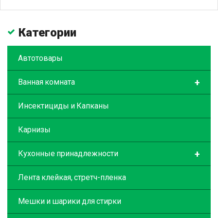
Категории
Автотовары
+
Ванная комната
Инсектициды и Капканы
Карнизы
+
Кухонные принадлежности
Лента клейкая, стретч-пленка
Мешки и шарики для стирки