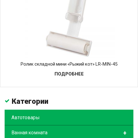
Ролик складной мини «Рыжий кот» LR-MIN-45
ПОДРОБНЕЕ
Категории
Автотовары
+
Ванная комната