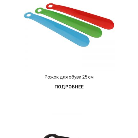
Рожок для обуви 25 см
ПОДРОБНЕЕ