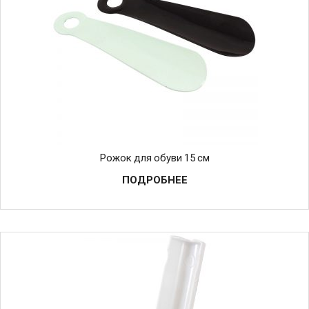
Рожок для обуви 15 см
ПОДРОБНЕЕ