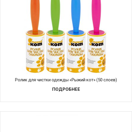
Ролик для чистки одежды «Рыжий кот» (50 слоев)
ПОДРОБНЕЕ