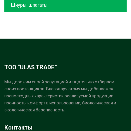
Шнуры, шпагаты
ТОО “ULAS TRADE”
Мы дорожим своей репутацией и тщательно отбираем
своих поставщиков. Благодаря этому мы добиваемся
превосходных характеристик реализуемой продукции:
прочность, комфорт в использовании, биологическая и
экологическая безопасность.
Контакты