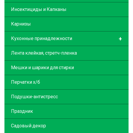
Инсектициды и Капканы
Карнизы
+
Кухонные принадлежности
Лента клейкая, стретч-пленка
Мешки и шарики для стирки
Перчатки х/б
Подушки-антистресс
Праздник
Садовый декор