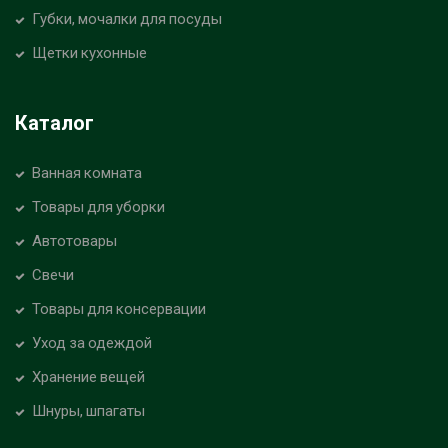
Губки, мочалки для посуды
Щетки кухонные
Каталог
Ванная комната
Товары для уборки
Автотовары
Свечи
Товары для консервации
Уход за одеждой
Хранение вещей
Шнуры, шпагаты