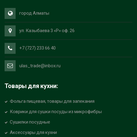
город Алматы
ул. Казыбаева 3 «Р» оф. 26
+7 (727) 233 66 40
ulas_trade@inbox.ru
Товары для кухни:
Фольга пищевая, товары для запекания
Коврики для сушки посуды из микрофибры
Сушилки посудные
Аксессуары для кухни