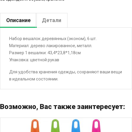
Описание
Детали
Набор вешалок деревянных (эконом), 6 шт.
Материал: дерево лакированное, металл.
Размер 1 вешалки: 43,4*23,8*1,18см
Упаковка: цветной рукав
Для удобства хранения одежды, сохраняют ваши вещи
в идеальном состоянии.
Возможно, Вас также заинтересует: