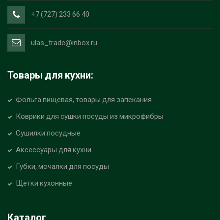
+7 (727) 233 66 40
ulas_trade@inbox.ru
Товары для кухни:
Фольга пищевая, товары для запекания
Коврики для сушки посуды из микрофибры
Сушилки посудные
Аксессуары для кухни
Губки, мочалки для посуды
Щетки кухонные
Каталог