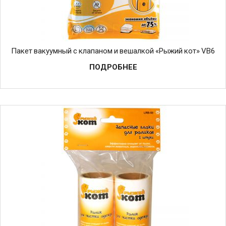
Пакет вакуумный с клапаном и вешалкой «Рыжий кот» VB6
ПОДРОБНЕЕ