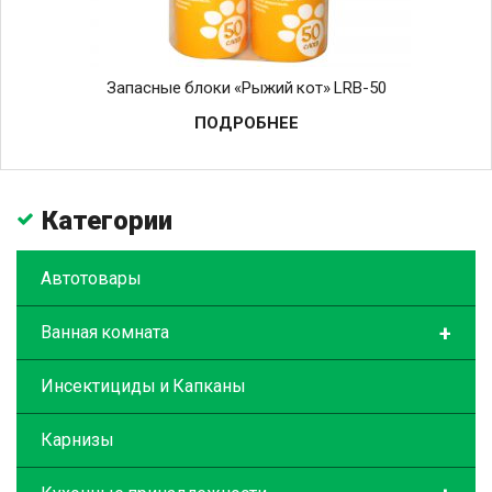
Запасные блоки «Рыжий кот» LRB-50
ПОДРОБНЕЕ
Категории
Автотовары
+
Ванная комната
Инсектициды и Капканы
Карнизы