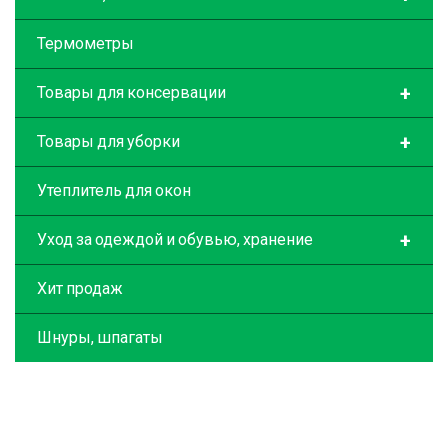
Термометры
+
Товары для консервации
+
Товары для уборки
Утеплитель для окон
+
Уход за одеждой и обувью, хранение
Хит продаж
Шнуры, шпагаты