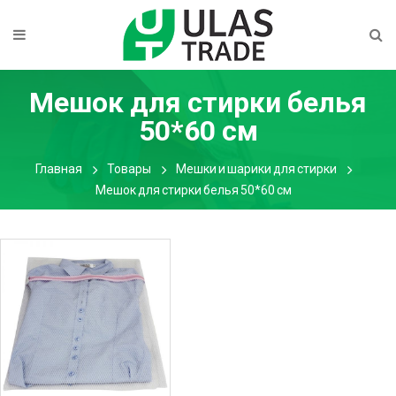
Мешок для стирки белья
50*60 см
Главная
Товары
Мешки и шарики для стирки
Мешок для стирки белья 50*60 см