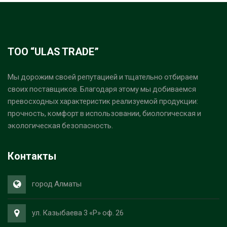
ТОО “ULAS TRADE”
Мы дорожим своей репутацией и тщательно отбираем
своих поставщиков. Благодаря этому мы добиваемся
превосходных характеристик реализуемой продукции:
прочность, комфорт в использовании, биологическая и
экологическая безопасность.
Контакты
город Алматы
ул. Казыбаева 3 «Р» оф. 26