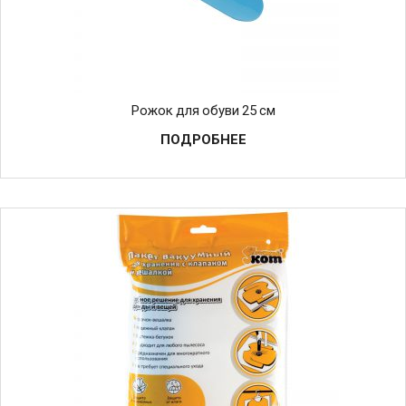
Рожок для обуви 25 см
ПОДРОБНЕЕ