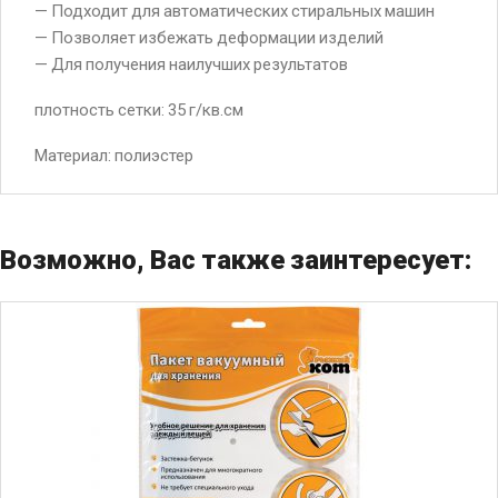
— Подходит для автоматических стиральных машин
— Позволяет избежать деформации изделий
— Для получения наилучших результатов
плотность сетки: 35 г/кв.см
Материал: полиэстер
Возможно, Вас также заинтересует: