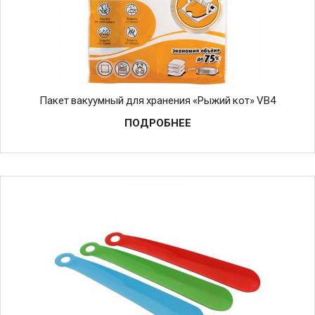
Пакет вакуумный для хранения «Рыжий кот» VB4
ПОДРОБНЕЕ