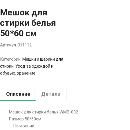
Мешок для
стирки белья
50*60 см
Артикул:
311112
Категории:
Мешки и шарики для
стирки
,
Уход за одеждой и
обувью, хранение
Описание
Детали
Мешок для стирки белья WMB-002
Размер:50*60см
— На молнии