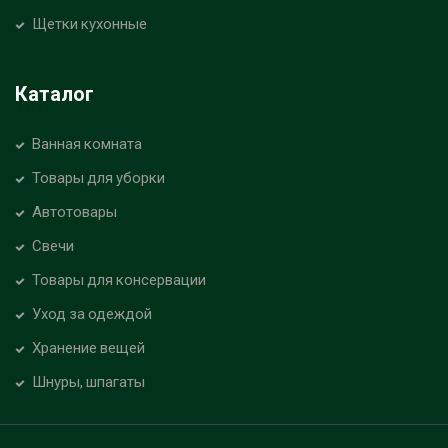
Щетки кухонные
Каталог
Ванная комната
Товары для уборки
Автотовары
Свечи
Товары для консервации
Уход за одеждой
Хранение вещей
Шнуры, шпагаты