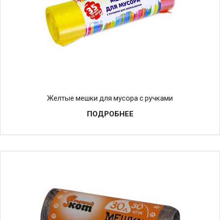
Желтые мешки для мусора с ручками
ПОДРОБНЕЕ