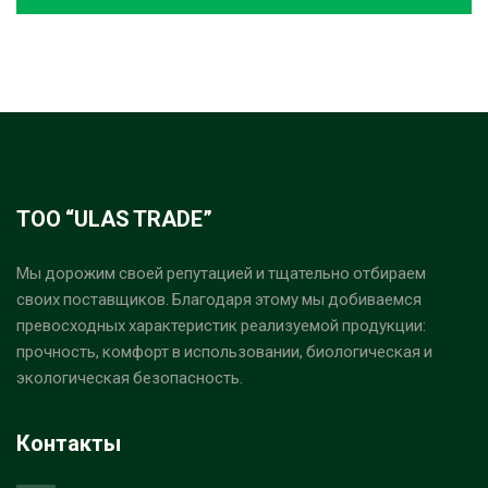
ТОО “ULAS TRADE”
Мы дорожим своей репутацией и тщательно отбираем
своих поставщиков. Благодаря этому мы добиваемся
превосходных характеристик реализуемой продукции:
прочность, комфорт в использовании, биологическая и
экологическая безопасность.
Контакты