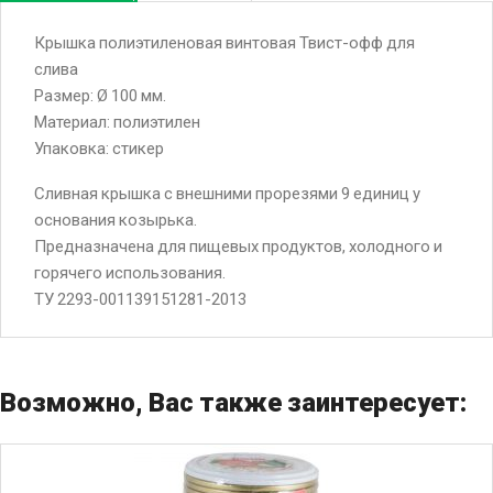
Крышка полиэтиленовая винтовая Твист-офф для
слива
Размер: Ø 100 мм.
Материал: полиэтилен
Упаковка: стикер
Сливная крышка с внешними прорезями 9 единиц у
основания козырька.
Предназначена для пищевых продуктов, холодного и
горячего использования.
ТУ 2293-001139151281-2013
Возможно, Вас также заинтересует: