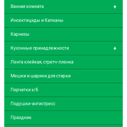
+
Ванная комната
Инсектициды и Капканы
Карнизы
+
Кухонные принадлежности
Лента клейкая, стретч-пленка
Мешки и шарики для стирки
Перчатки х/б
Подушки-антистресс
Праздник