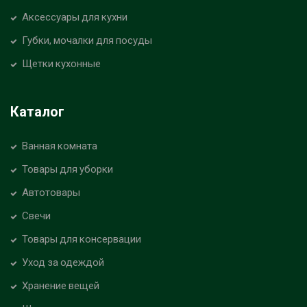
Аксессуары для кухни
Губки, мочалки для посуды
Щетки кухонные
Каталог
Ванная комната
Товары для уборки
Автотовары
Свечи
Товары для консервации
Уход за одеждой
Хранение вещей