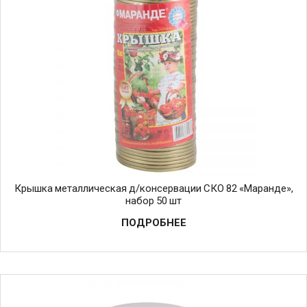
Крышка металлическая д/консервации СКО 82 «Маранде»,
набор 50 шт
ПОДРОБНЕЕ