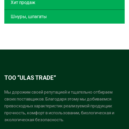
Хит продаж
Шнуры, шпагаты
ТОО “ULAS TRADE”
Мы дорожим своей репутацией и тщательно отбираем
своих поставщиков. Благодаря этому мы добиваемся
превосходных характеристик реализуемой продукции:
прочность, комфорт в использовании, биологическая и
экологическая безопасность.