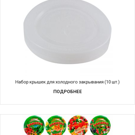
Набор крышек для холодного закрывания (10 шт.)
ПОДРОБНЕЕ