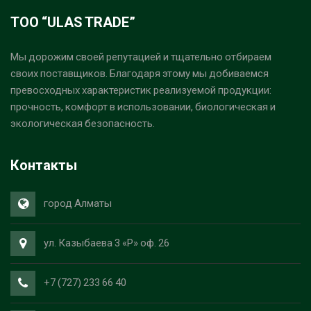
ТОО “ULAS TRADE”
Мы дорожим своей репутацией и тщательно отбираем
своих поставщиков. Благодаря этому мы добиваемся
превосходных характеристик реализуемой продукции:
прочность, комфорт в использовании, биологическая и
экологическая безопасность.
Контакты
город Алматы
ул. Казыбаева 3 «Р» оф. 26
+7 (727) 233 66 40