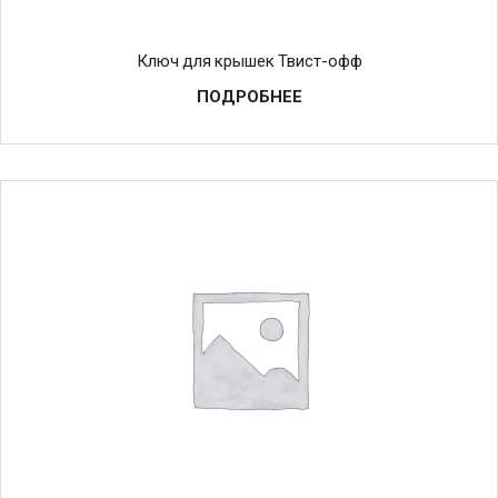
Ключ для крышек Твист-офф
ПОДРОБНЕЕ