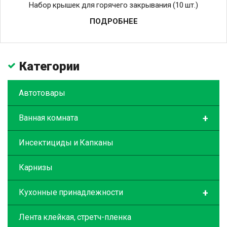
Набор крышек для горячего закрывания (10 шт.)
ПОДРОБНЕЕ
Категории
Автотовары
+
Ванная комната
Инсектициды и Капканы
Карнизы
+
Кухонные принадлежности
Лента клейкая, стретч-пленка