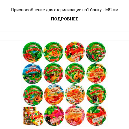
Приспособление для стерилизации на1 банку, d=82мм
ПОДРОБНЕЕ