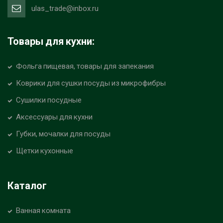
ulas_trade@inbox.ru
Товары для кухни:
Фольга пищевая, товары для запекания
Коврики для сушки посуды из микрофибры
Сушилки посудные
Аксессуары для кухни
Губки, мочалки для посуды
Щетки кухонные
Каталог
Ванная комната