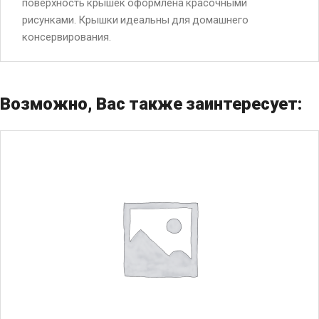
поверхность крышек оформлена красочными
рисунками. Крышки идеальны для домашнего
консервирования.
Возможно, Вас также заинтересует: