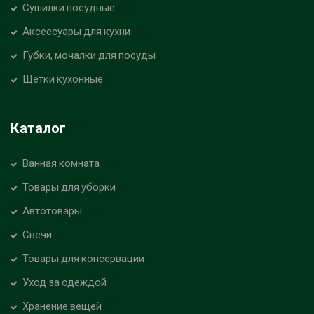
Сушилки посудные
Аксессуары для кухни
Губки, мочалки для посуды
Щетки кухонные
Каталог
Ванная комната
Товары для уборки
Автотовары
Свечи
Товары для консервации
Уход за одеждой
Хранение вещей