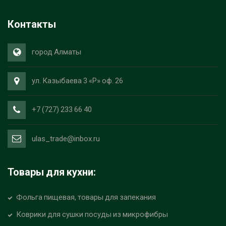
Контакты
город Алматы
ул. Казыбаева 3 «Р» оф. 26
+7 (727) 233 66 40
ulas_trade@inbox.ru
Товары для кухни:
Фольга пищевая, товары для запекания
Коврики для сушки посуды из микрофибры