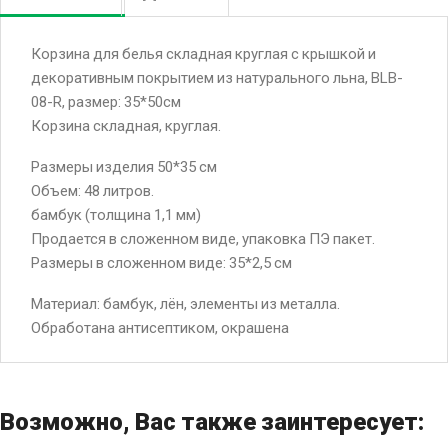
Корзина для белья складная круглая с крышкой и
декоративным покрытием из натурального льна, BLB-
08-R, размер: 35*50см
Корзина складная, круглая.
Размеры изделия 50*35 см
Объем: 48 литров.
бамбук (толщина 1,1 мм)
Продается в сложенном виде, упаковка ПЭ пакет.
Размеры в сложенном виде: 35*2,5 см
Материал: бамбук, лён, элементы из металла.
Обработана антисептиком, окрашена
Возможно, Вас также заинтересует: