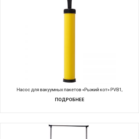
Насос для вакуумных пакетов «Рыжий кот» PVB1,
ПОДРОБНЕЕ