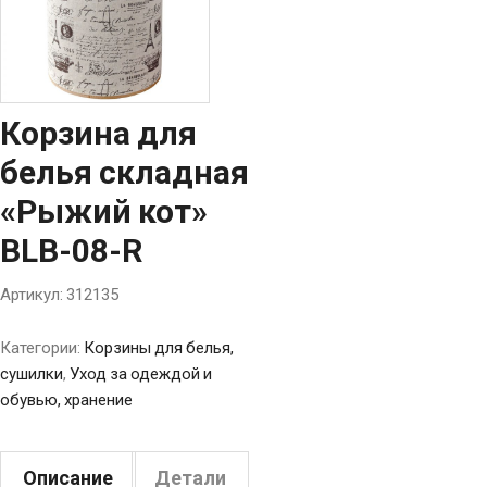
Корзина для
белья складная
«Рыжий кот»
BLB-08-R
Артикул:
312135
Категории:
Корзины для белья,
сушилки
,
Уход за одеждой и
обувью, хранение
Описание
Детали