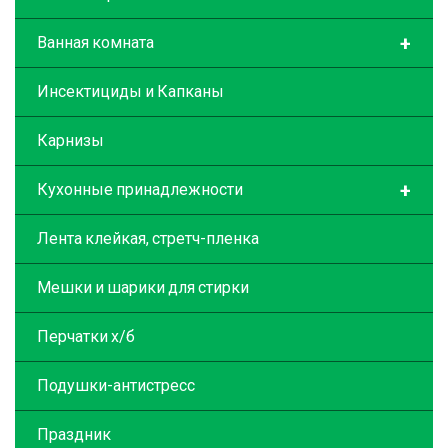
+
Ванная комната
Инсектициды и Капканы
Карнизы
+
Кухонные принадлежности
Лента клейкая, стретч-пленка
Мешки и шарики для стирки
Перчатки х/б
Подушки-антистресс
Праздник