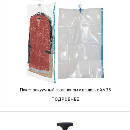
Пакет вакуумный с клапаном и вешалкой VB5
ПОДРОБНЕЕ