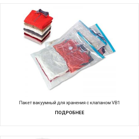
Пакет вакуумный для хранения с клапаном VB1
ПОДРОБНЕЕ