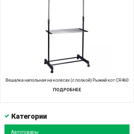
Вешалка напольная на колёсах (с полкой) Рыжий кот CR460
ПОДРОБНЕЕ
Категории
Автотовары