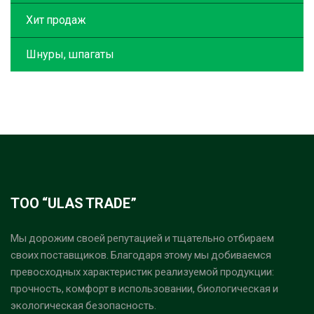
Хит продаж
Шнуры, шпагаты
ТОО “ULAS TRADE”
Мы дорожим своей репутацией и тщательно отбираем
своих поставщиков. Благодаря этому мы добиваемся
превосходных характеристик реализуемой продукции:
прочность, комфорт в использовании, биологическая и
экологическая безопасность.