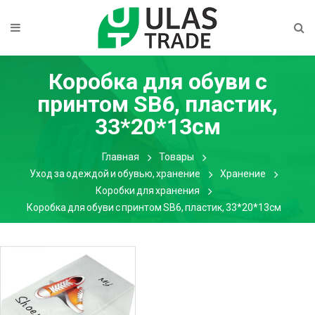
Коробка для обуви с
принтом SB6, пластик,
33*20*13см
Главная
Товары
Уход за одеждой и обувью, хранение
Хранение
Коробки для хранения
Коробка для обуви с принтом SB6, пластик, 33*20*13см