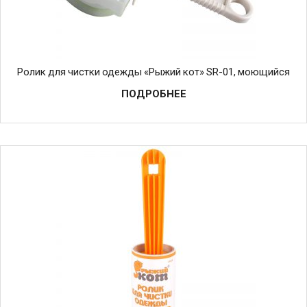
Ролик для чистки одежды «Рыжий кот» SR-01, моющийся
ПОДРОБНЕЕ