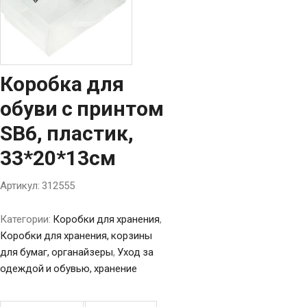
Коробка для
обуви с принтом
SB6, пластик,
33*20*13см
Артикул:
312555
Категории:
Коробки для хранения
,
Коробки для хранения, корзины
для бумаг, органайзеры
,
Уход за
одеждой и обувью, хранение