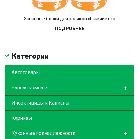
Запасные блоки для роликов «Рыжий кот»
ПОДРОБНЕЕ
Категории
Автотовары
+
Ванная комната
Инсектициды и Капканы
Карнизы
+
Кухонные принадлежности