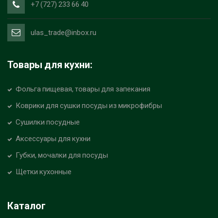
+7 (727) 233 66 40
ulas_trade@inbox.ru
Товары для кухни:
Фольга пищевая, товары для запекания
Коврики для сушки посуды из микрофибры
Сушилки посудные
Аксессуары для кухни
Губки, мочалки для посуды
Щетки кухонные
Каталог