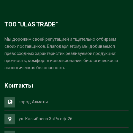
ТОО “ULAS TRADE”
Мы дорожим своей репутацией и тщательно отбираем
своих поставщиков. Благодаря этому мы добиваемся
превосходных характеристик реализуемой продукции:
прочность, комфорт в использовании, биологическая и
экологическая безопасность.
Контакты
город Алматы
ул. Казыбаева 3 «Р» оф. 26