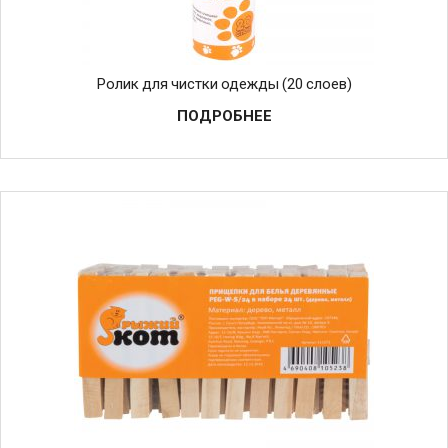
Ролик для чистки одежды (20 слоев)
ПОДРОБНЕЕ