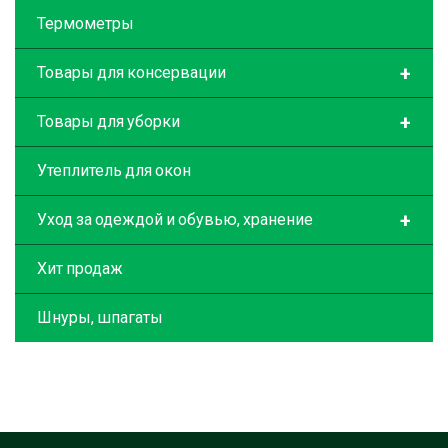
Термометры
+
Товары для консервации
+
Товары для уборки
Утеплитель для окон
+
Уход за одеждой и обувью, хранение
Хит продаж
Шнуры, шпагаты