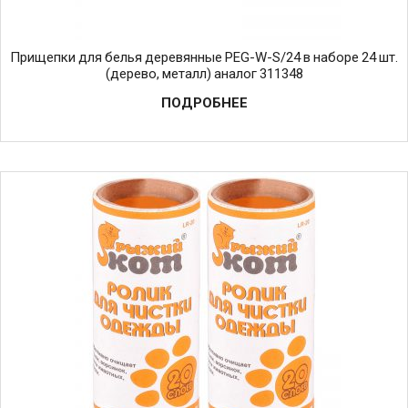
Прищепки для белья деревянные PEG-W-S/24 в наборе 24 шт.
(дерево, металл) аналог 311348
ПОДРОБНЕЕ