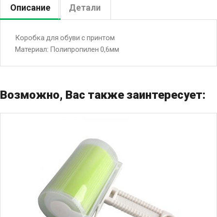
Описание
Детали
Коробка для обуви с принтом
Материал: Полипропилен 0,6мм
Возможно, Вас также заинтересует: