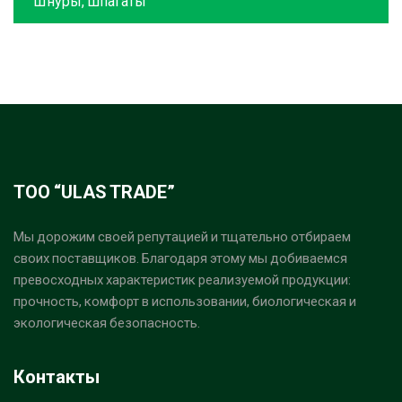
Шнуры, шпагаты
ТОО “ULAS TRADE”
Мы дорожим своей репутацией и тщательно отбираем
своих поставщиков. Благодаря этому мы добиваемся
превосходных характеристик реализуемой продукции:
прочность, комфорт в использовании, биологическая и
экологическая безопасность.
Контакты