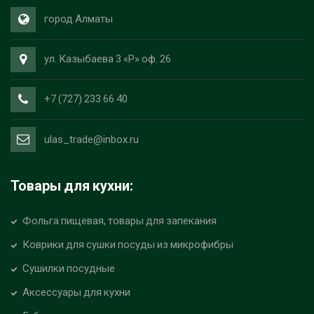
город Алматы
ул. Казыбаева 3 «Р» оф. 26
+7 (727) 233 66 40
ulas_trade@inbox.ru
Товары для кухни:
Фольга пищевая, товары для запекания
Коврики для сушки посуды из микрофибры
Сушилки посудные
Аксессуары для кухни