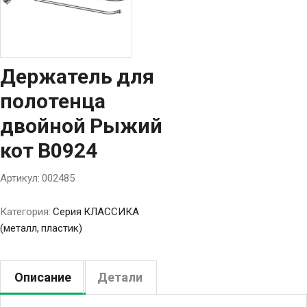
Держатель для
полотенца
двойной Рыжий
кот B0924
Артикул:
002485
Категория:
Серия КЛАССИКА
(металл, пластик)
Описание
Детали