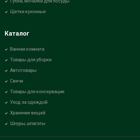
Губки, мочалки для посуды
Щетки кухонные
Каталог
Ванная комната
Товары для уборки
Автотовары
Свечи
Товары для консервации
Уход за одеждой
Хранение вещей
Шнуры, шпагаты