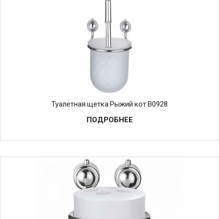
Туалетная щетка Рыжий кот B0928
ПОДРОБНЕЕ