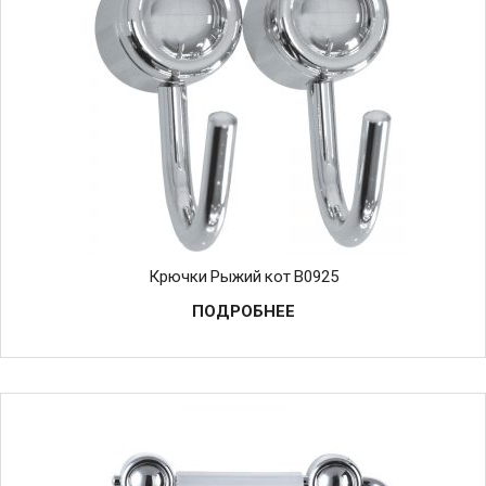
Крючки Рыжий кот B0925
ПОДРОБНЕЕ