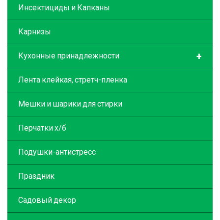
Инсектициды и Капканы
Карнизы
+
Кухонные принадлежности
Лента клейкая, стретч-пленка
Мешки и шарики для стирки
Перчатки х/б
Подушки-антистресс
Праздник
Садовый декор