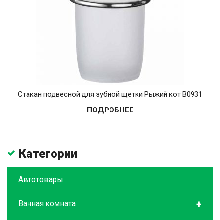
Стакан подвесной для зубной щетки Рыжий кот B0931
ПОДРОБНЕЕ
Категории
Автотовары
+
Ванная комната