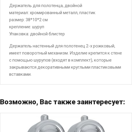
Держатель для полотенца, двойной
материал: хромированный металл, пластик
размер: 38*10*2 см
крепление: шуруп
Упаковка: двойной блистер
Держатель настенный для полотенец 2-х рожковый,
имеет поворотный механизм. Изделие крепится к стене
с помощью шурупов (входят в комплект), которые
закрываются декоративными круглыми пластиковыми
вставками.
Возможно, Вас также заинтересует: