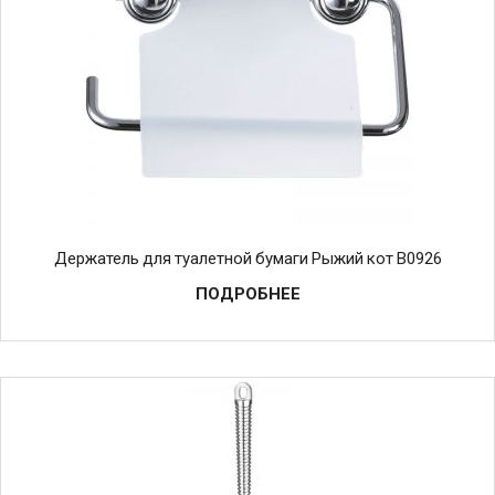
Держатель для туалетной бумаги Рыжий кот B0926
ПОДРОБНЕЕ