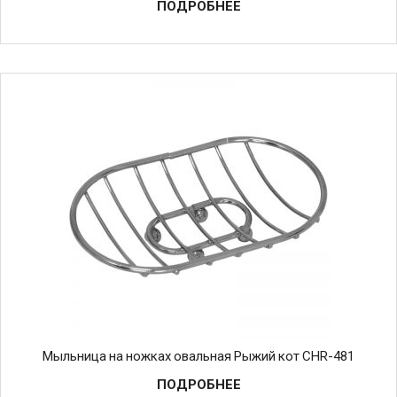
ПОДРОБНЕЕ
Мыльница на ножках овальная Рыжий кот CHR-481
ПОДРОБНЕЕ