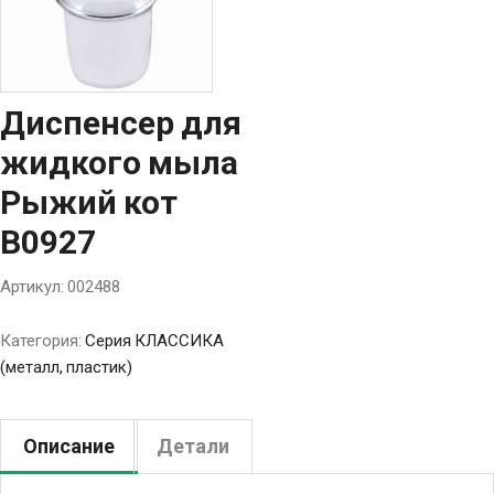
Диспенсер для
жидкого мыла
Рыжий кот
B0927
Артикул:
002488
Категория:
Серия КЛАССИКА
(металл, пластик)
Описание
Детали