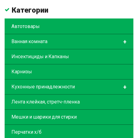
Категории
Автотовары
+
Ванная комната
Инсектициды и Капканы
Карнизы
+
Кухонные принадлежности
Лента клейкая, стретч-пленка
Мешки и шарики для стирки
Перчатки х/б