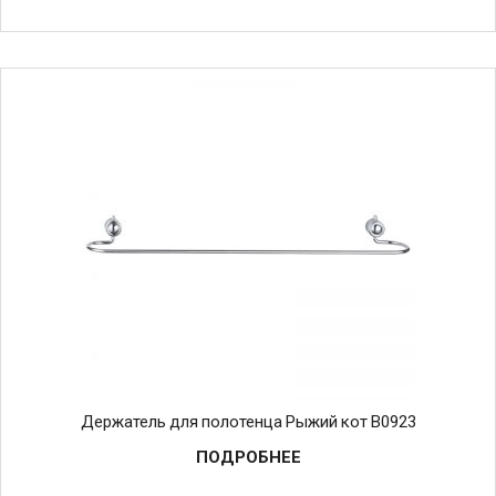
Держатель для полотенца Рыжий кот B0923
ПОДРОБНЕЕ