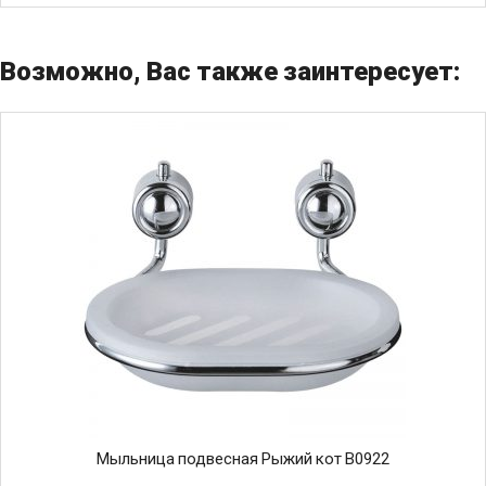
Возможно, Вас также заинтересует:
Мыльница подвесная Рыжий кот B0922