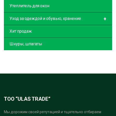
Утеплитель для окон
+
Уход за одеждой и обувью, хранение
Хит продаж
Шнуры, шпагаты
ТОО “ULAS TRADE”
Мы дорожим своей репутацией и тщательно отбираем