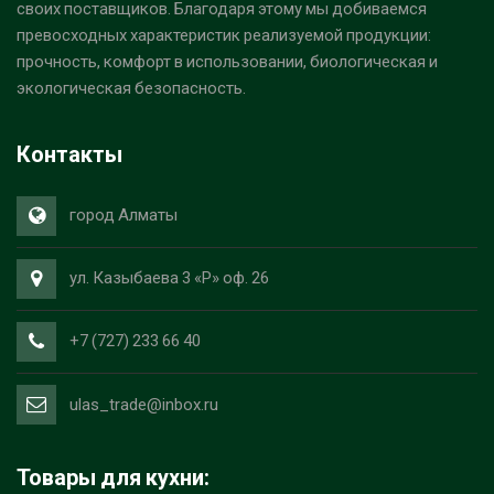
своих поставщиков. Благодаря этому мы добиваемся
превосходных характеристик реализуемой продукции:
прочность, комфорт в использовании, биологическая и
экологическая безопасность.
Контакты
город Алматы
ул. Казыбаева 3 «Р» оф. 26
+7 (727) 233 66 40
ulas_trade@inbox.ru
Товары для кухни: