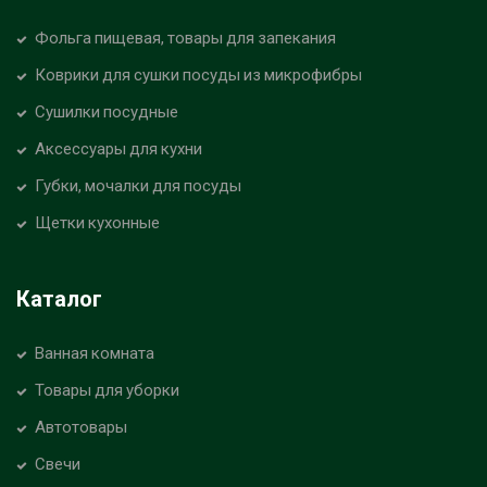
Фольга пищевая, товары для запекания
Коврики для сушки посуды из микрофибры
Сушилки посудные
Аксессуары для кухни
Губки, мочалки для посуды
Щетки кухонные
Каталог
Ванная комната
Товары для уборки
Автотовары
Свечи