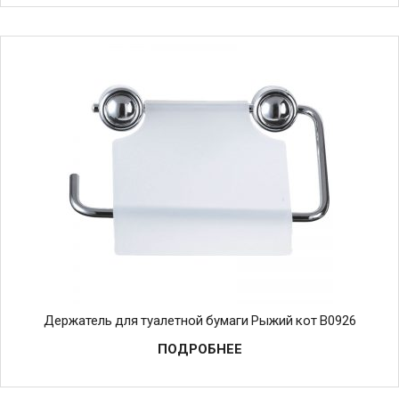
Держатель для туалетной бумаги Рыжий кот B0926
ПОДРОБНЕЕ