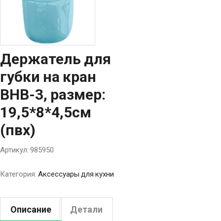
Держатель для
губки на кран
BHB-3, размер:
19,5*8*4,5см
(пвх)
Артикул:
985950
Категория:
Аксессуары для кухни
Описание
Детали