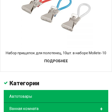
Набор прищепок для полотенец, 10шт. в наборе Mollete-10
ПОДРОБНЕЕ
Категории
Автотовары
+
Ванная комната