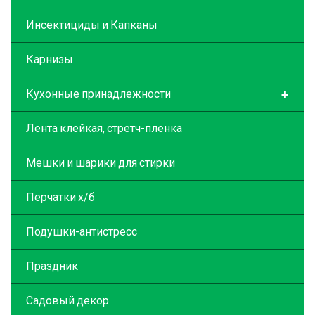
Инсектициды и Капканы
Карнизы
+
Кухонные принадлежности
Лента клейкая, стретч-пленка
Мешки и шарики для стирки
Перчатки х/б
Подушки-антистресс
Праздник
Садовый декор