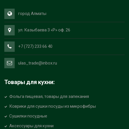
город Алматы
ул. Казыбаева 3 «Р» оф. 26
+7 (727) 233 66 40
ulas_trade@inbox.ru
Товары для кухни:
Фольга пищевая, товары для запекания
Коврики для сушки посуды из микрофибры
Сушилки посудные
Аксессуары для кухни