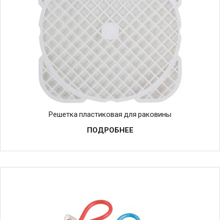
Решетка пластиковая для раковины
ПОДРОБНЕЕ