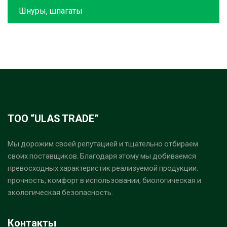
Шнуры, шпагаты
ТОО “ULAS TRADE”
Мы дорожим своей репутацией и тщательно отбираем
своих поставщиков. Благодаря этому мы добиваемся
превосходных характеристик реализуемой продукции:
прочность, комфорт в использовании, биологическая и
экологическая безопасность.
Контакты