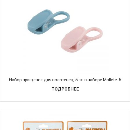
Набор прищепок для полотенец, 5шт. в наборе Mollete-5
ПОДРОБНЕЕ