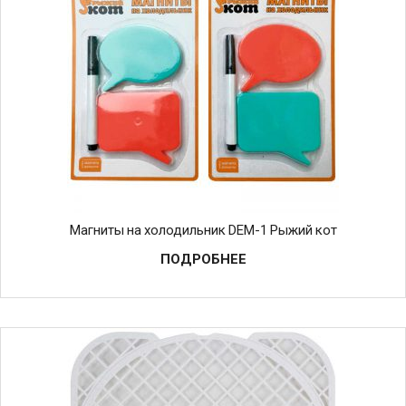
Магниты на холодильник DEM-1 Рыжий кот
ПОДРОБНЕЕ