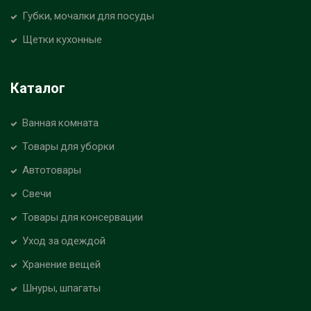
Губки, мочалки для посуды
Щетки кухонные
Каталог
Ванная комната
Товары для уборки
Автотовары
Свечи
Товары для консервации
Уход за одеждой
Хранение вещей
Шнуры, шпагаты