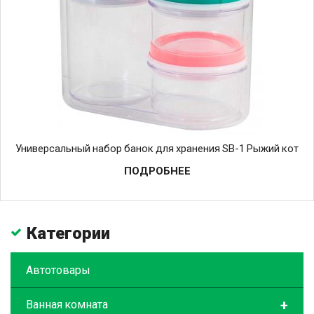
Универсальный набор банок для хранения SB-1 Рыжий кот
ПОДРОБНЕЕ
Категории
Автотовары
+
Ванная комната