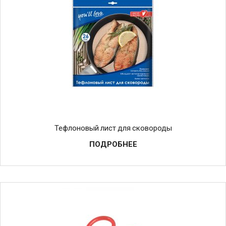
Тефлоновый лист для сковороды
ПОДРОБНЕЕ