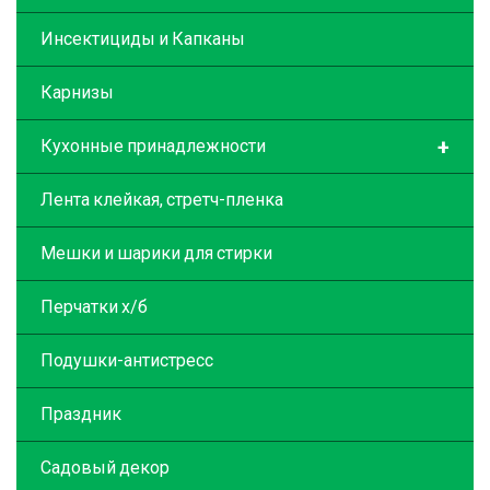
Инсектициды и Капканы
Карнизы
+
Кухонные принадлежности
Лента клейкая, стретч-пленка
Мешки и шарики для стирки
Перчатки х/б
Подушки-антистресс
Праздник
Садовый декор