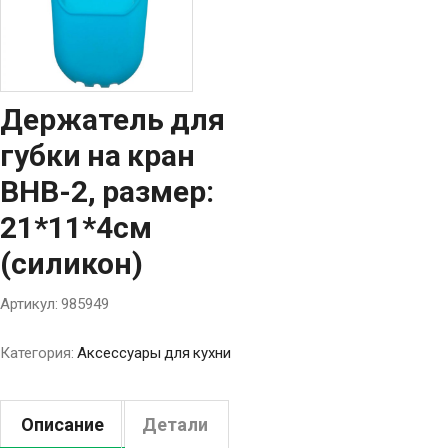
Держатель для
губки на кран
BHB-2, размер:
21*11*4см
(силикон)
Артикул:
985949
Категория:
Аксессуары для кухни
Описание
Детали