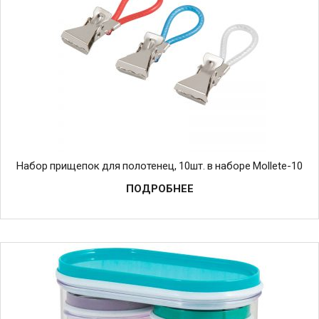
Набор прищепок для полотенец, 10шт. в наборе Mollete-10
ПОДРОБНЕЕ