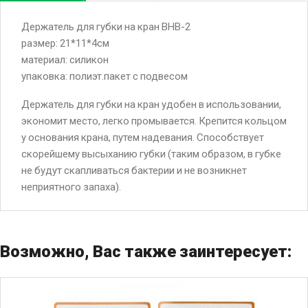
Держатель для губки на кран BHB-2
размер: 21*11*4см
материал: силикон
упаковка: полиэт.пакет с подвесом
Держатель для губки на кран удобен в использовании,
экономит место, легко промывается. Крепится кольцом
у основания крана, путем надевания. Способствует
скорейшему высыханию губки (таким образом, в губке
не будут скапливаться бактерии и не возникнет
неприятного запаха).
Возможно, Вас также заинтересует: