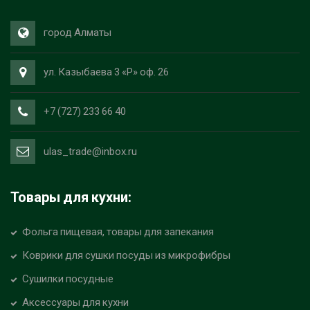
город Алматы
ул. Казыбаева 3 «Р» оф. 26
+7 (727) 233 66 40
ulas_trade@inbox.ru
Товары для кухни:
Фольга пищевая, товары для запекания
Коврики для сушки посуды из микрофибры
Сушилки посудные
Аксессуары для кухни