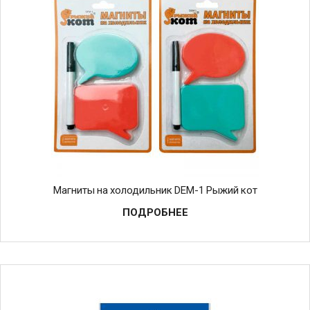
Магниты на холодильник DEM-1 Рыжий кот
ПОДРОБНЕЕ