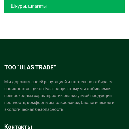
Шнуры, шпагаты
ТОО “ULAS TRADE”
Мы дорожим своей репутацией и тщательно отбираем
своих поставщиков. Благодаря этому мы добиваемся
превосходных характеристик реализуемой продукции:
прочность, комфорт в использовании, биологическая и
экологическая безопасность.
Контакты