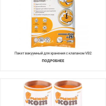
Пакет вакуумный для хранения с клапаном VB2
ПОДРОБНЕЕ