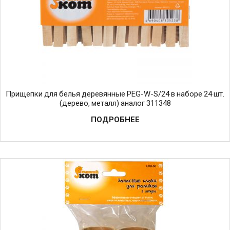
Прищепки для белья деревянные PEG-W-S/24 в наборе 24 шт.
(дерево, металл) аналог 311348
ПОДРОБНЕЕ