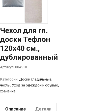
Чехол для гл.
доски Тефлон
120х40 см.,
дублированный
Артикул:
004510
Категории:
Доски гладильные,
чехлы
,
Уход за одеждой и обувью,
хранение
Описание
Детали