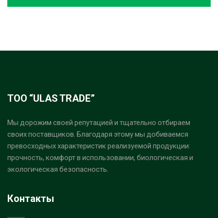
ТОО “ULAS TRADE”
Мы дорожим своей репутацией и тщательно отбираем
своих поставщиков. Благодаря этому мы добиваемся
превосходных характеристик реализуемой продукции:
прочность, комфорт в использовании, биологическая и
экологическая безопасность.
Контакты