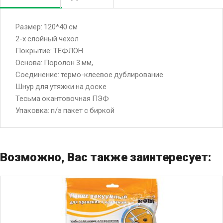
Размер: 120*40 см
2-х слойный чехол
Покрытие: ТЕФЛОН
Основа: Поролон 3 мм,
Соединение: термо-клеевое дублирование
Шнур для утяжки на доске
Тесьма окантовочная ПЭФ
Упаковка: п/э пакет с биркой
Возможно, Вас также заинтересует: