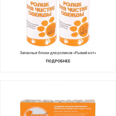
Запасные блоки для роликов «Рыжий кот»
ПОДРОБНЕЕ