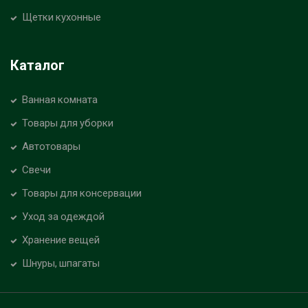
Щетки кухонные
Каталог
Ванная комната
Товары для уборки
Автотовары
Свечи
Товары для консервации
Уход за одеждой
Хранение вещей
Шнуры, шпагаты