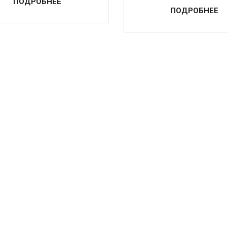
ПОДРОБНЕЕ
ПОДРОБНЕЕ