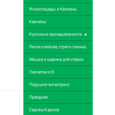
Инсектициды и Капканы
Карнизы
+
Кухонные принадлежности
Лента клейкая, стретч-пленка
Мешки и шарики для стирки
Перчатки х/б
Подушки-антистресс
Праздник
Садовый декор