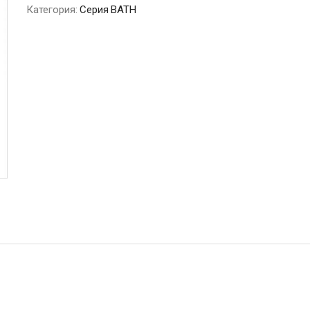
Категория:
Серия BATH