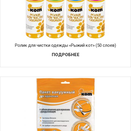
Ролик для чистки одежды «Рыжий кот» (50 слоев)
ПОДРОБНЕЕ