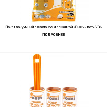
Пакет вакуумный с клапаном и вешалкой «Рыжий кот» VB6
ПОДРОБНЕЕ