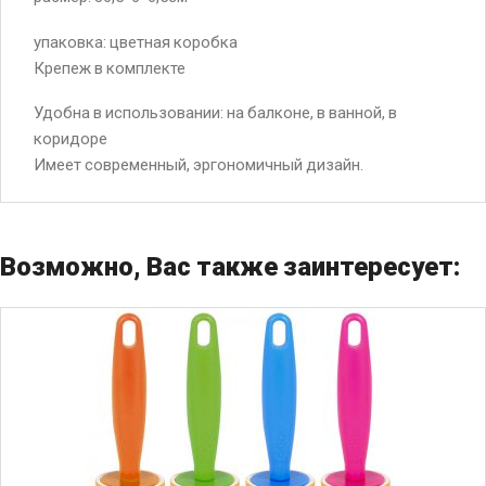
упаковка: цветная коробка
Крепеж в комплекте
Удобна в использовании: на балконе, в ванной, в
коридоре
Имеет современный, эргономичный дизайн.
Возможно, Вас также заинтересует: