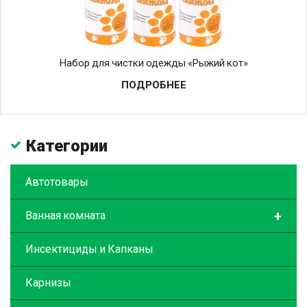
Набор для чистки одежды «Рыжий кот»
ПОДРОБНЕЕ
Категории
Автотовары
+
Ванная комната
Инсектициды и Капканы
Карнизы