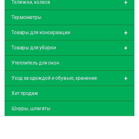
+
Тележки, колеса
Термометры
+
Товары для консервации
+
Товары для уборки
Утеплитель для окон
+
Уход за одеждой и обувью, хранение
Хит продаж
Шнуры, шпагаты