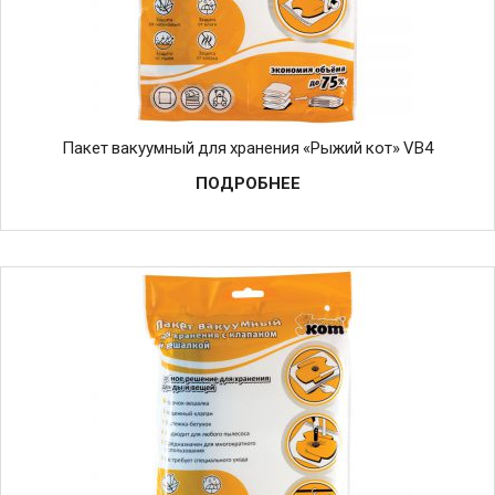
Пакет вакуумный для хранения «Рыжий кот» VB4
ПОДРОБНЕЕ