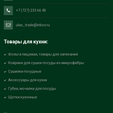
+7 (727) 233 66 40
ulas_trade@inbox.ru
Товары для кухни:
Фольга пищевая, товары для запекания
Коврики для сушки посуды из микрофибры
Сушилки посудные
Аксессуары для кухни
Губки, мочалки для посуды
Щетки кухонные