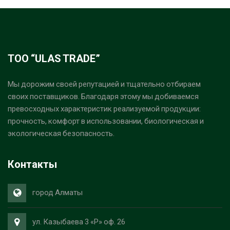
ТОО “ULAS TRADE”
Мы дорожим своей репутацией и тщательно отбираем
своих поставщиков. Благодаря этому мы добиваемся
превосходных характеристик реализуемой продукции:
прочность, комфорт в использовании, биологическая и
экологическая безопасность.
Контакты
город Алматы
ул. Казыбаева 3 «Р» оф. 26