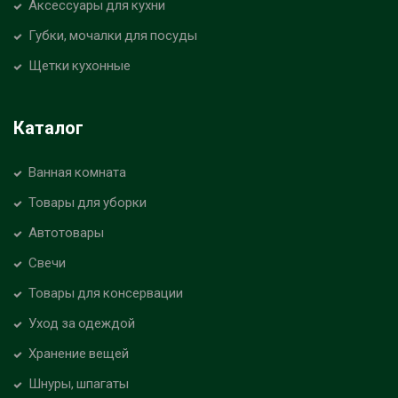
Аксессуары для кухни
Губки, мочалки для посуды
Щетки кухонные
Каталог
Ванная комната
Товары для уборки
Автотовары
Свечи
Товары для консервации
Уход за одеждой
Хранение вещей
Шнуры, шпагаты