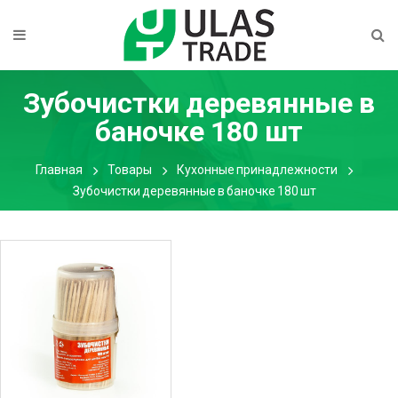
Зубочистки деревянные в
баночке 180 шт
Главная
Товары
Кухонные принадлежности
Зубочистки деревянные в баночке 180 шт