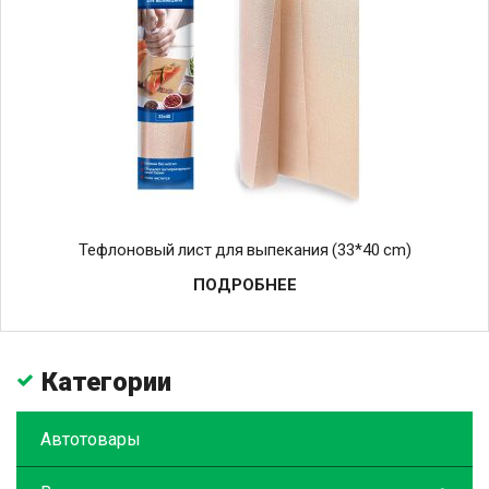
Тефлоновый лист для выпекания (33*40 cm)
ПОДРОБНЕЕ
Категории
Автотовары