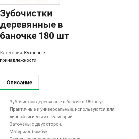
Зубочистки
деревянные в
баночке 180 шт
Категория:
Кухонные
принадлежности
Описание
Зубочистки деревянные в баночке 180 штук.
Практичные и универсальные, используются для
личной гигиены и в кулинарии.
Заточены с двух сторон.
Материал: бамбук.
Степень шероховатости: гладкие.