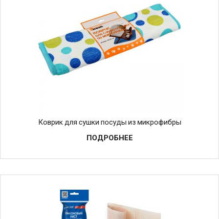
Коврик для сушки посуды из микрофибры
ПОДРОБНЕЕ