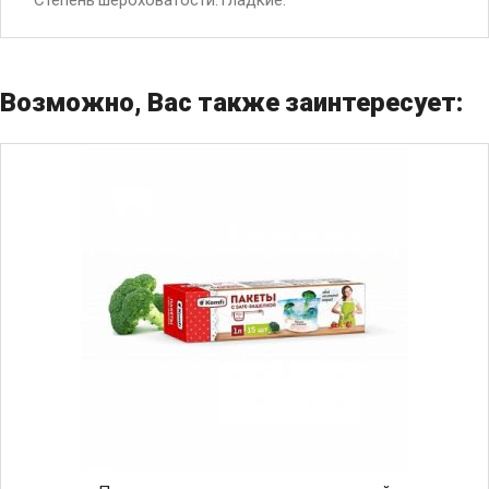
Возможно, Вас также заинтересует: