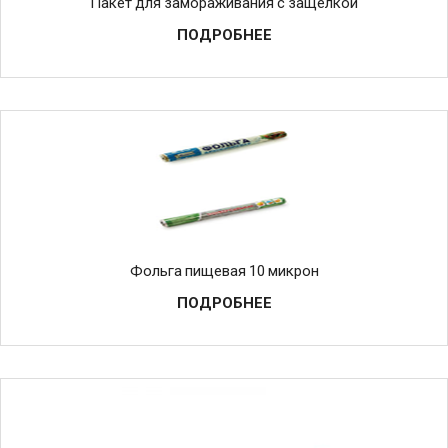
Пакет для замораживания с защелкой
ПОДРОБНЕЕ
Фольга пищевая 10 микрон
ПОДРОБНЕЕ