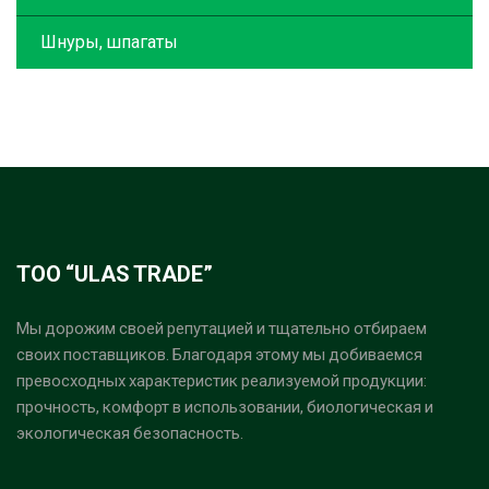
Шнуры, шпагаты
ТОО “ULAS TRADE”
Мы дорожим своей репутацией и тщательно отбираем
своих поставщиков. Благодаря этому мы добиваемся
превосходных характеристик реализуемой продукции:
прочность, комфорт в использовании, биологическая и
экологическая безопасность.