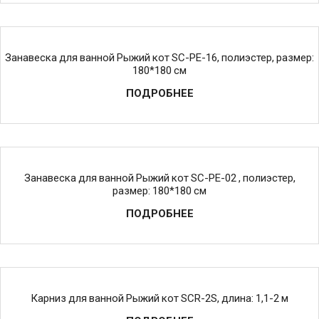
Занавеска для ванной Рыжий кот SC-PE-16, полиэстер, размер:
180*180 см
ПОДРОБНЕЕ
Занавеска для ванной Рыжий кот SC-PE-02 , полиэстер,
размер: 180*180 см
ПОДРОБНЕЕ
Карниз для ванной Рыжий кот SCR-2S, длина: 1,1-2 м