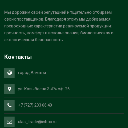
Мы дорожим своей репутацией и тщательно отбираем
своих поставщиков. Благодаря этому мы добиваемся
превосходных характеристик реализуемой продукции:
прочность, комфорт в использовании, биологическая и
экологическая безопасность.
Контакты
город Алматы
ул. Казыбаева 3 «Р» оф. 26
+7 (727) 233 66 40
ulas_trade@inbox.ru