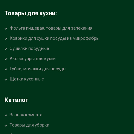
Товары для кухни:
Фольга пищевая, товары для запекания
Коврики для сушки посуды из микрофибры
Сушилки посудные
Аксессуары для кухни
Губки, мочалки для посуды
Щетки кухонные
Каталог
Ванная комната
Товары для уборки