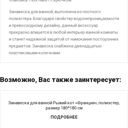
Занавеска для ванной, выполнена из плотного
полиэстера. Благодаря свойству водонепроницаемости
и превосходному дизайну, данный аксессуар
прекрасно впишется в любой интерьер ванной комнаты
и станет надежной защитой от намокания посторонних
предметов. Занавеска снабжена двенадцатью
пластиковыми колечками.
Возможно, Вас также заинтересует:
Занавеска для ванной Рыжий кот «Франция», полиэстер,
размер 180*180 см
ПОДРОБНЕЕ