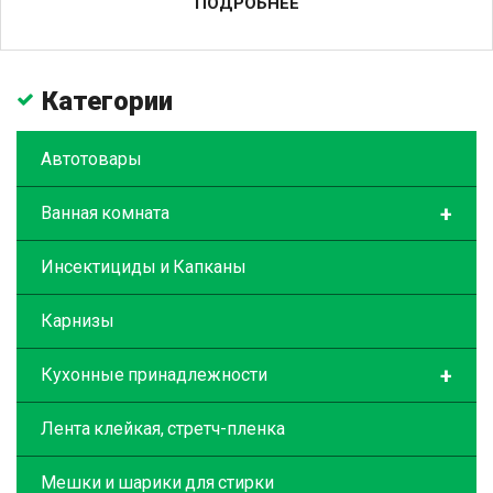
ПОДРОБНЕЕ
Категории
Автотовары
+
Ванная комната
Инсектициды и Капканы
Карнизы
+
Кухонные принадлежности
Лента клейкая, стретч-пленка
Мешки и шарики для стирки