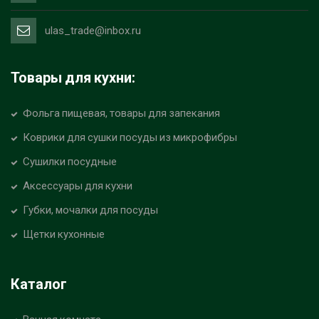
ulas_trade@inbox.ru
Товары для кухни:
Фольга пищевая, товары для запекания
Коврики для сушки посуды из микрофибры
Сушилки посудные
Аксессуары для кухни
Губки, мочалки для посуды
Щетки кухонные
Каталог