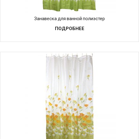
Занавеска для ванной полиэстер
ПОДРОБНЕЕ