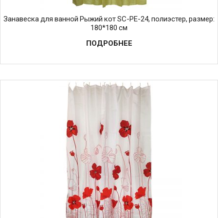
Занавеска для ванной Рыжий кот SC-PE-24, полиэстер, размер:
180*180 см
ПОДРОБНЕЕ