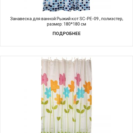
Занавеска для ванной Рыжий кот SC-PE-09 , полиэстер,
размер: 180*180 см
ПОДРОБНЕЕ