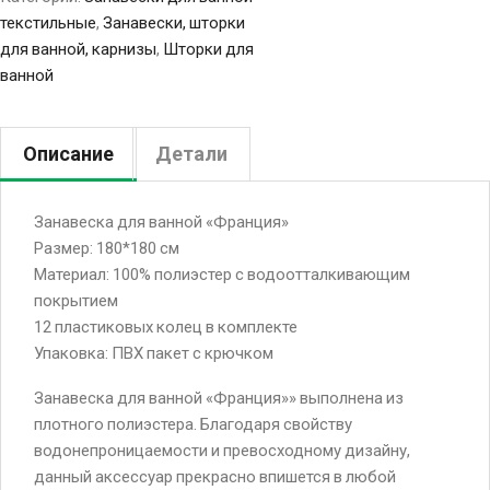
текстильные
,
Занавески, шторки
для ванной, карнизы
,
Шторки для
ванной
Описание
Детали
Занавеска для ванной «Франция»
Размер: 180*180 см
Материал: 100% полиэстер с водоотталкивающим
покрытием
12 пластиковых колец в комплекте
Упаковка: ПВХ пакет с крючком
Занавеска для ванной «Франция»» выполнена из
плотного полиэстера. Благодаря свойству
водонепроницаемости и превосходному дизайну,
данный аксессуар прекрасно впишется в любой