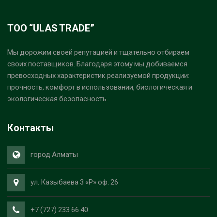
ТОО “ULAS TRADE”
Мы дорожим своей репутацией и тщательно отбираем
своих поставщиков. Благодаря этому мы добиваемся
превосходных характеристик реализуемой продукции:
прочность, комфорт в использовании, биологическая и
экологическая безопасность.
Контакты
город Алматы
ул. Казыбаева 3 «Р» оф. 26
+7 (727) 233 66 40