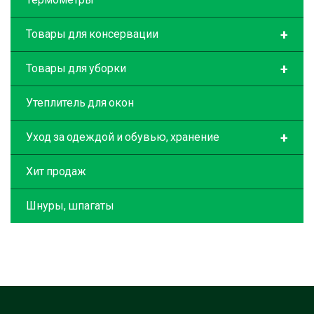
+
Товары для консервации
+
Товары для уборки
Утеплитель для окон
+
Уход за одеждой и обувью, хранение
Хит продаж
Шнуры, шпагаты