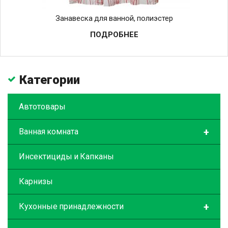
Занавеска для ванной, полиэстер
ПОДРОБНЕЕ
Категории
Автотовары
+
Ванная комната
Инсектициды и Капканы
Карнизы
+
Кухонные принадлежности