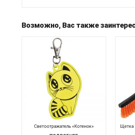
Возможно, Вас также заинтерес
Светоотражатель «Котенок»
Щетка 