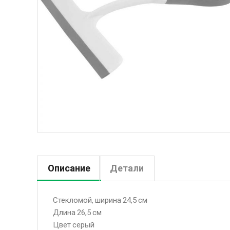
Описание
Детали
Стекломой, ширина 24,5 см
Длина 26,5 см
Цвет серый