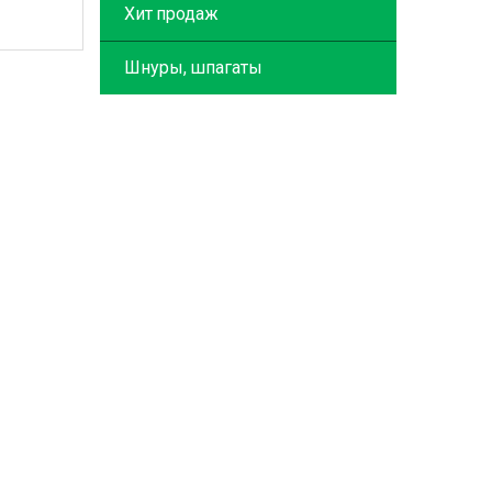
Хит продаж
Шнуры, шпагаты