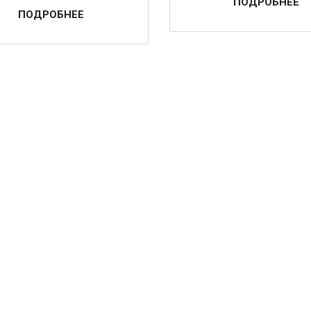
ПОДРОБНЕЕ
ПОДРОБНЕЕ