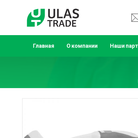
Главная
О компании
Наши пар