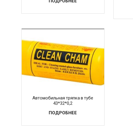
ПОДРОБНЕЕ
Автомобильная тряпка в тубе
43*32*0,2
ПОДРОБНЕЕ