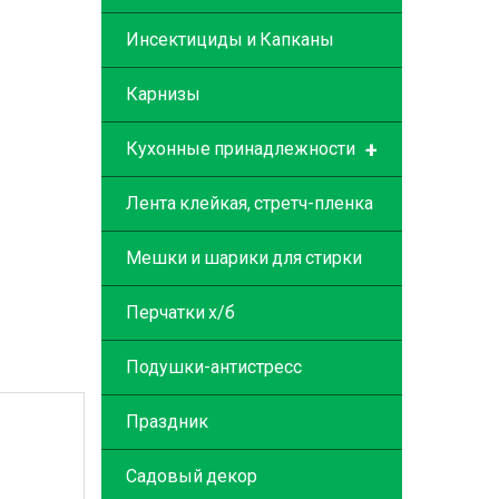
Инсектициды и Капканы
Карнизы
+
Кухонные принадлежности
Лента клейкая, стретч-пленка
Мешки и шарики для стирки
Перчатки х/б
Подушки-антистресс
Праздник
Садовый декор