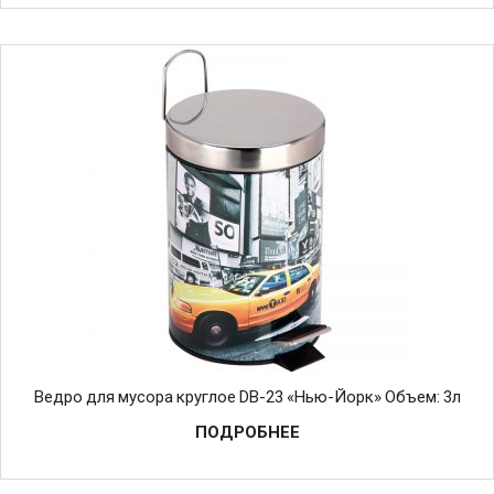
Ведро для мусора круглое DB-23 «Нью-Йорк» Объем: 3л
ПОДРОБНЕЕ