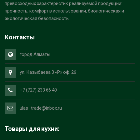
превосходных характеристик реализуемой продукции:
прочность, комфорт в использовании, биологическая и
экологическая безопасность.
Контакты
город Алматы
ул. Казыбаева 3 «Р» оф. 26
+7 (727) 233 66 40
ulas_trade@inbox.ru
Товары для кухни: