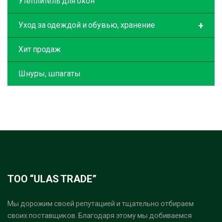
Утеплитель для окон
+
Уход за одеждой и обувью, хранение
Хит продаж
Шнуры, шпагаты
ТОО “ULAS TRADE”
Мы дорожим своей репутацией и тщательно отбираем
своих поставщиков. Благодаря этому мы добиваемся