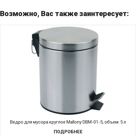
Возможно, Вас также заинтересует:
Ведро для мусора круглое Mallony DBM-01-5, объем: 5 л
ПОДРОБНЕЕ