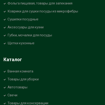
Фольга пищевая, товары для запекания
Коврики для сушки посуды из микрофибры
Сушилки посудные
Аксессуары для кухни
Губки, мочалки для посуды
Щетки кухонные
Каталог
Ванная комната
Товары для уборки
Автотовары
Свечи
Товары для консервации