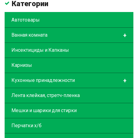
Категории
Автотовары
+
Ванная комната
Инсектициды и Капканы
Карнизы
+
Кухонные принадлежности
Лента клейкая, стретч-пленка
Мешки и шарики для стирки
Перчатки х/б