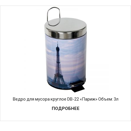
Ведро для мусора круглое DB-22 «Париж» Объем: 3л
ПОДРОБНЕЕ