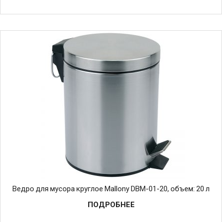
Ведро для мусора круглое Mallony DBM-01-20, объем: 20 л
ПОДРОБНЕЕ