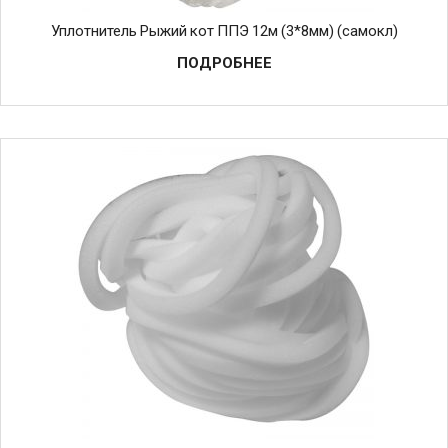
Уплотнитель Рыжий кот ППЭ 12м (3*8мм) (самокл)
ПОДРОБНЕЕ