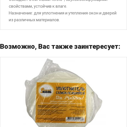
свойствами, устойчив к влаге.
Назначение: для уплотнения и утепления окон и дверей
из различных материалов.
Возможно, Вас также заинтересует: