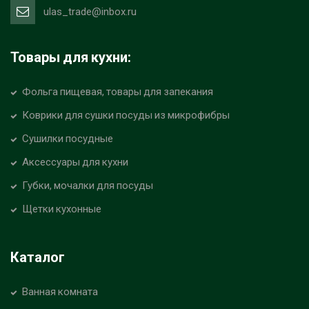
ulas_trade@inbox.ru
Товары для кухни:
Фольга пищевая, товары для запекания
Коврики для сушки посуды из микрофибры
Сушилки посудные
Аксессуары для кухни
Губки, мочалки для посуды
Щетки кухонные
Каталог
Ванная комната