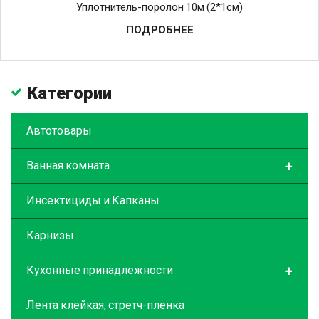
Уплотнитель-поролон 10м (2*1см)
ПОДРОБНЕЕ
Категории
Автотовары
+
Ванная комната
Инсектициды и Капканы
Карнизы
+
Кухонные принадлежности
Лента клейкая, стретч-пленка