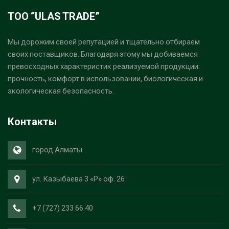
ТОО “ULAS TRADE”
Мы дорожим своей репутацией и тщательно отбираем
своих поставщиков. Благодаря этому мы добиваемся
превосходных характеристик реализуемой продукции:
прочность, комфорт в использовании, биологическая и
экологическая безопасность.
Контакты
город Алматы
ул. Казыбаева 3 «Р» оф. 26
+7 (727) 233 66 40