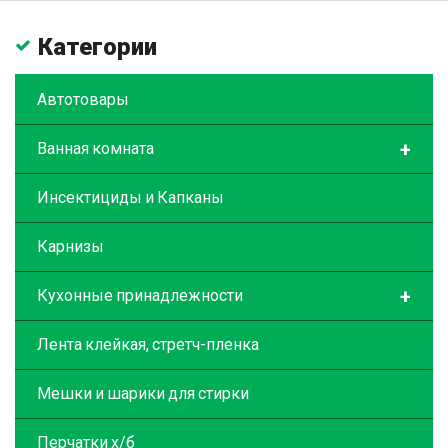
Категории
Автотовары
+
Ванная комната
Инсектициды и Капканы
Карнизы
+
Кухонные принадлежности
Лента клейкая, стретч-пленка
Мешки и шарики для стирки
Перчатки х/б