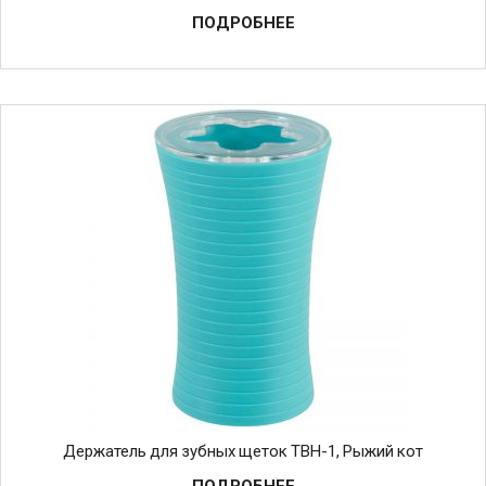
ПОДРОБНЕЕ
Держатель для зубных щеток TBH-1, Рыжий кот
ПОДРОБНЕЕ