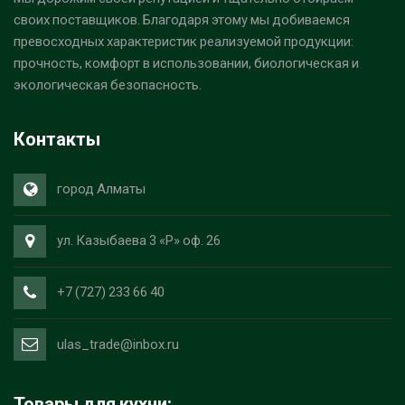
своих поставщиков. Благодаря этому мы добиваемся
превосходных характеристик реализуемой продукции:
прочность, комфорт в использовании, биологическая и
экологическая безопасность.
Контакты
город Алматы
ул. Казыбаева 3 «Р» оф. 26
+7 (727) 233 66 40
ulas_trade@inbox.ru
Товары для кухни: