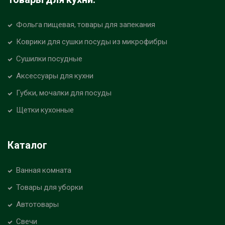
Фольга пищевая, товары для запекания
Коврики для сушки посуды из микрофибры
Сушилки посудные
Аксессуары для кухни
Губки, мочалки для посуды
Щетки кухонные
Каталог
Ванная комната
Товары для уборки
Автотовары
Свечи