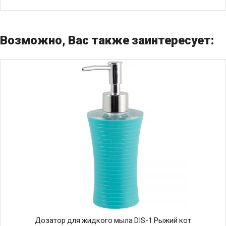
Возможно, Вас также заинтересует:
Дозатор для жидкого мыла DIS-1 Рыжий кот