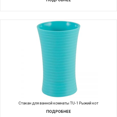
Стакан для ванной комнаты TU-1 Рыжий кот
ПОДРОБНЕЕ