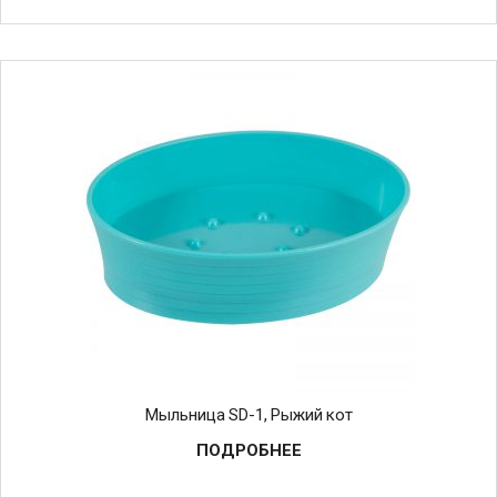
Мыльница SD-1, Рыжий кот
ПОДРОБНЕЕ