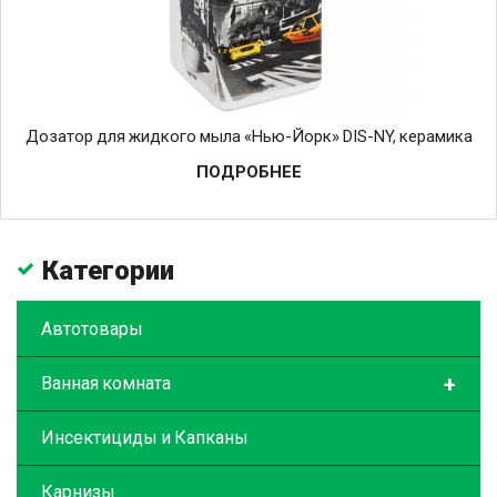
Дозатор для жидкого мыла «Нью-Йорк» DIS-NY, керамика
ПОДРОБНЕЕ
Категории
Автотовары
+
Ванная комната
Инсектициды и Капканы
Карнизы