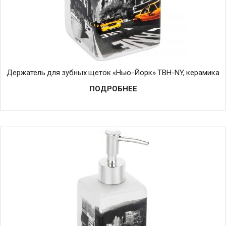
Держатель для зубных щеток «Нью-Йорк» TBH-NY, керамика
ПОДРОБНЕЕ