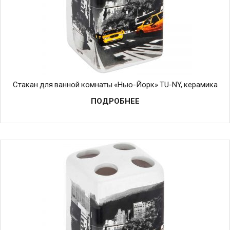
Стакан для ванной комнаты «Нью-Йорк» TU-NY, керамика
ПОДРОБНЕЕ