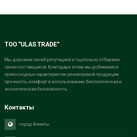
ТОО “ULAS TRADE”
Мы дорожим своей репутацией и тщательно отбираем
своих поставщиков. Благодаря этому мы добиваемся
превосходных характеристик реализуемой продукции:
прочность, комфорт в использовании, биологическая и
экологическая безопасность.
Контакты
город Алматы