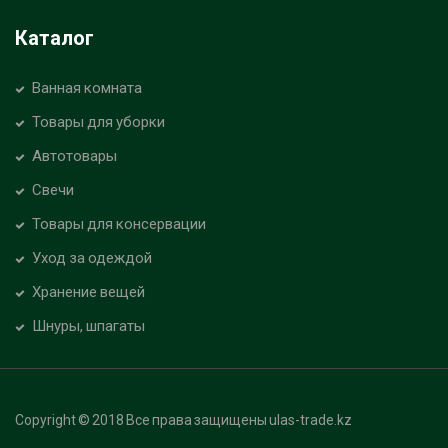
Каталог
Ванная комната
Товары для уборки
Автотовары
Свечи
Товары для консервации
Уход за одеждой
Хранение вещей
Шнуры, шпагаты
Copyright © 2018 Все права защищены ulas-trade.kz