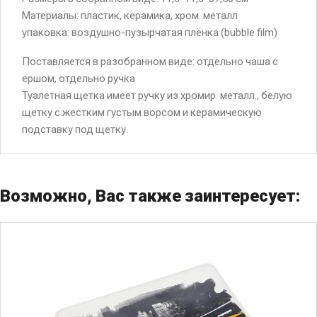
Материалы: пластик, керамика, хром. металл
упаковка: воздушно-пузырчатая плёнка (bubble film)
Поставляется в разобранном виде: отдельно чаша с
ершом, отдельно ручка
Туалетная щетка имеет ручку из хромир. металл., белую
щетку с жестким густым ворсом и керамическую
подставку под щетку.
Возможно, Вас также заинтересует: