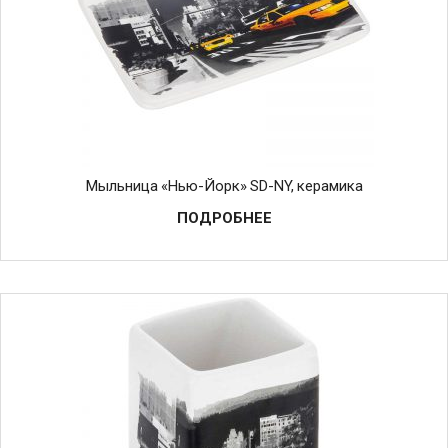
Мыльница «Нью-Йорк» SD-NY, керамика
ПОДРОБНЕЕ