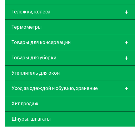
+
Тележки, колеса
Термометры
+
Товары для консервации
+
Товары для уборки
Утеплитель для окон
+
Уход за одеждой и обувью, хранение
Хит продаж
Шнуры, шпагаты