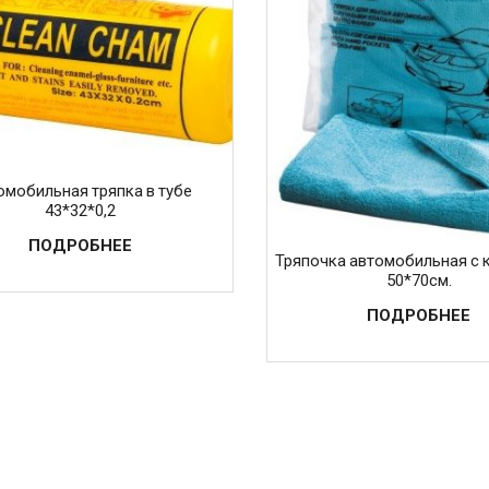
омобильная тряпка в тубе
43*32*0,2
ПОДРОБНЕЕ
Тряпочка автомобильная с 
50*70см.
ПОДРОБНЕЕ