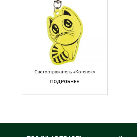
Светоотражатель «Котенок»
ПОДРОБНЕЕ