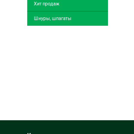
Хит продаж
Шнуры, шпагаты