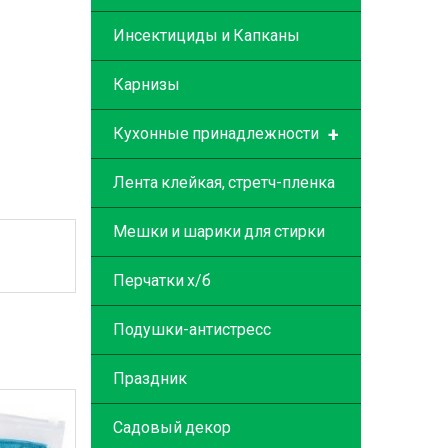
Инсектициды и Капканы
Карнизы
+
Кухонные принадлежности
Лента клейкая, стретч-пленка
Мешки и шарики для стирки
Перчатки х/б
Подушки-антистресс
Праздник
Садовый декор