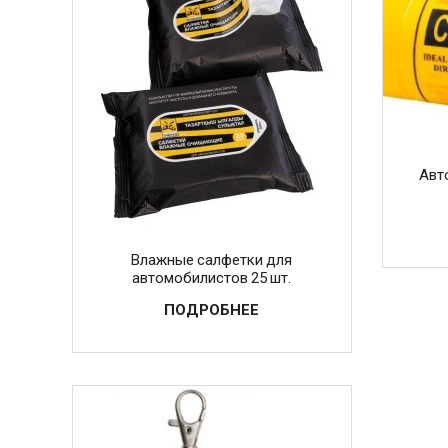
Авт
Влажные салфетки для
автомобилистов 25 шт.
ПОДРОБНЕЕ