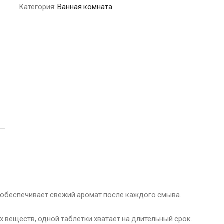
Категория:
Ванная комната
обеспечивает свежий аромат после каждого смыва.
 веществ, одной таблетки хватает на длительный срок.