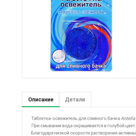
Описание
Детали
Таблетка-освежитель для сливного бачка
Antella
При смывании вода окрашивается в голубой цвет.
Благодаря низкой скорости растворения активных