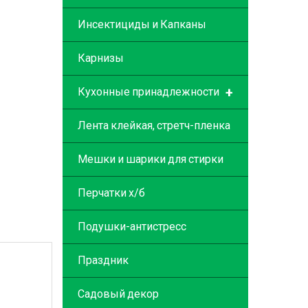
Инсектициды и Капканы
Карнизы
+
Кухонные принадлежности
Лента клейкая, стретч-пленка
Мешки и шарики для стирки
Перчатки х/б
Подушки-антистресс
Праздник
Садовый декор