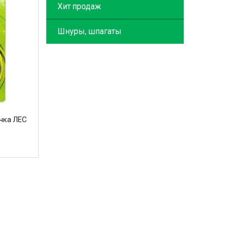
Хит продаж
Шнуры, шпагаты
ачка ЛЕС