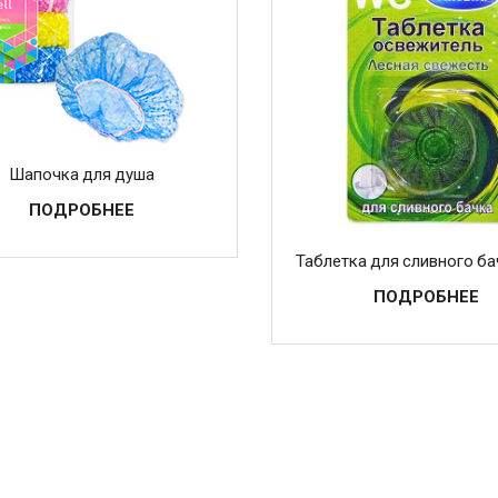
Шапочка для душа
ПОДРОБНЕЕ
Таблетка для сливного б
ПОДРОБНЕЕ