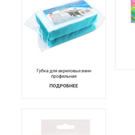
Губка для акриловых ванн
профильная
ПОДРОБНЕЕ