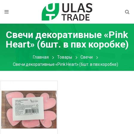
Свечи декоративные «Pink
Heart» (6шт. в пвх коробке)
Главная
Товары
Свечи
Свечи декоративные «Pink Heart» (6шт. в пвх коробке)