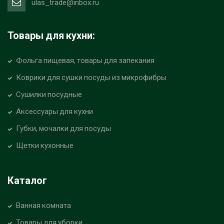
ulas_trade@inbox.ru
Товары для кухни:
Фольга пищевая, товары для запекания
Коврики для сушки посуды из микрофибры
Сушилки посудные
Аксессуары для кухни
Губки, мочалки для посуды
Щетки кухонные
Каталог
Ванная комната
Товары для уборки