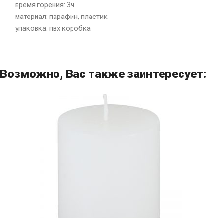
время горения: 3ч
материал: парафин, пластик
упаковка: пвх коробка
Возможно, Вас также заинтересует: