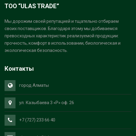
ТОО “ULAS TRADE”
Мы дорожим своей репутацией и тщательно отбираем
своих поставщиков. Благодаря этому мы добиваемся
превосходных характеристик реализуемой продукции:
прочность, комфорт в использовании, биологическая и
экологическая безопасность.
Контакты
город Алматы
ул. Казыбаева 3 «Р» оф. 26
+7 (727) 233 66 40