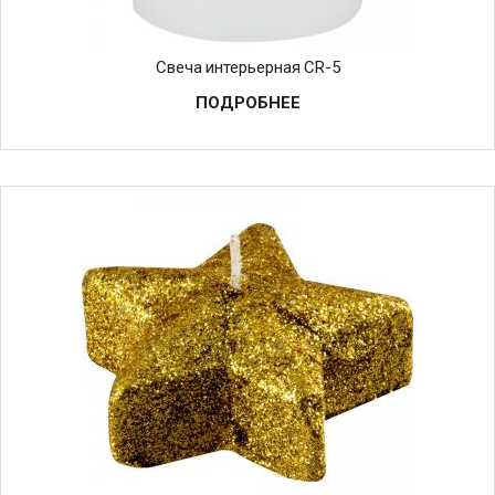
Свеча интерьерная СR-5
ПОДРОБНЕЕ