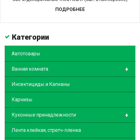
ПОДРОБНЕЕ
Категории
Автотовары
+
Ванная комната
Инсектициды и Капканы
Карнизы
+
Кухонные принадлежности
Лента клейкая, стретч-пленка