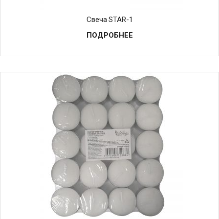
Свеча STAR-1
ПОДРОБНЕЕ