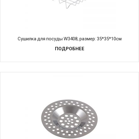
Cушилка для посуды W3408, размер: 35*35*10см
ПОДРОБНЕЕ