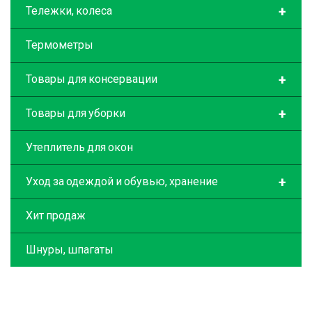
+
Тележки, колеса
Термометры
+
Товары для консервации
+
Товары для уборки
Утеплитель для окон
+
Уход за одеждой и обувью, хранение
Хит продаж
Шнуры, шпагаты