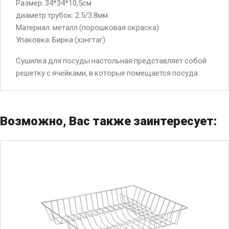
Размер: 34*34*10,5см
диаметр трубок: 2.5/3.8мм
Материал: металл (порошковая окраска)
Упаковка: Бирка (хэнгтаг)
Сушилка для посуды настольная представляет собой
решетку с ячейками, в которые помещается посуда.
Возможно, Вас также заинтересует: