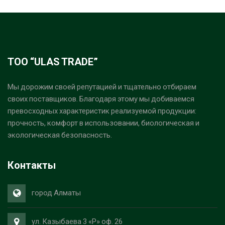
ТОО “ULAS TRADE”
Мы дорожим своей репутацией и тщательно отбираем
своих поставщиков. Благодаря этому мы добиваемся
превосходных характеристик реализуемой продукции:
прочность, комфорт в использовании, биологическая и
экологическая безопасность.
Контакты
город Алматы
ул. Казыбаева 3 «Р» оф. 26