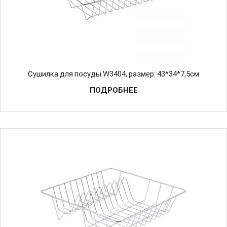
Cушилка для посуды W3404, размер: 43*34*7,5см
ПОДРОБНЕЕ