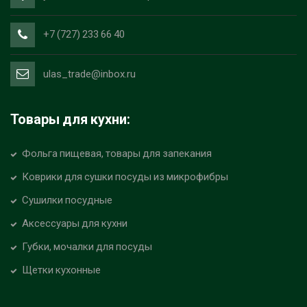
+7 (727) 233 66 40
ulas_trade@inbox.ru
Товары для кухни:
Фольга пищевая, товары для запекания
Коврики для сушки посуды из микрофибры
Сушилки посудные
Аксессуары для кухни
Губки, мочалки для посуды
Щетки кухонные