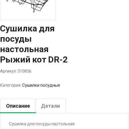
Сушилка для
посуды
настольная
Рыжий кот DR-2
Артикул:
310856
Категория:
Сушилки посудные
Описание
Детали
Cушилка для посуды настольная