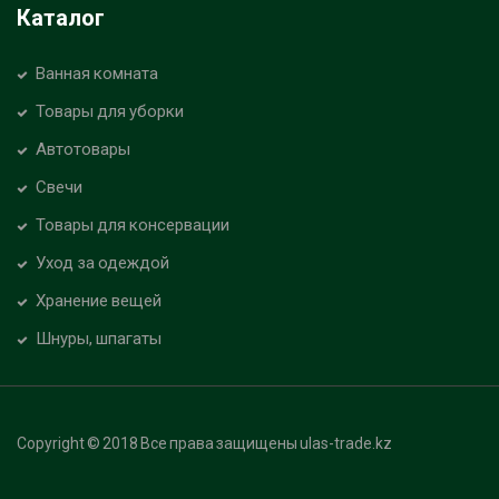
Каталог
Ванная комната
Товары для уборки
Автотовары
Свечи
Товары для консервации
Уход за одеждой
Хранение вещей
Шнуры, шпагаты
Copyright © 2018 Все права защищены ulas-trade.kz