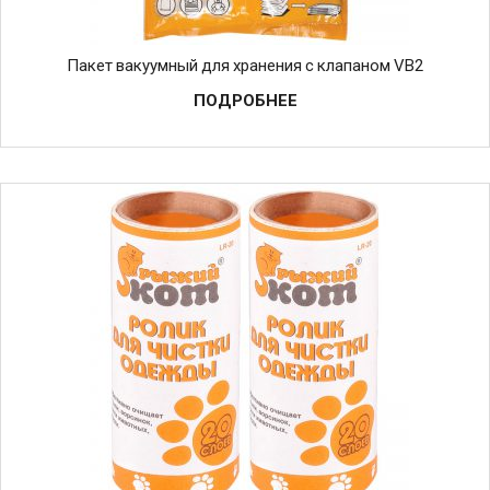
Пакет вакуумный для хранения с клапаном VB2
ПОДРОБНЕЕ