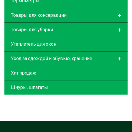
Термометры
+
Товары для консервации
+
Товары для уборки
Утеплитель для окон
+
Уход за одеждой и обувью, хранение
Хит продаж
Шнуры, шпагаты