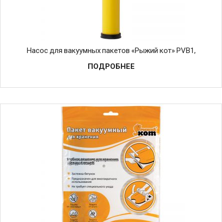
Насос для вакуумных пакетов «Рыжий кот» PVB1,
ПОДРОБНЕЕ