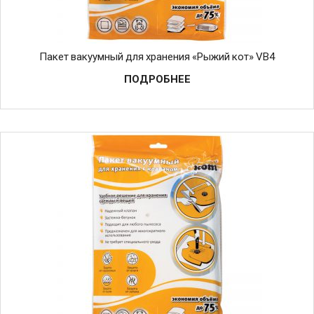
Пакет вакуумный для хранения «Рыжий кот» VB4
ПОДРОБНЕЕ