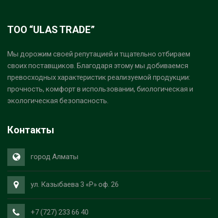
ТОО “ULAS TRADE”
Мы дорожим своей репутацией и тщательно отбираем
своих поставщиков. Благодаря этому мы добиваемся
превосходных характеристик реализуемой продукции:
прочность, комфорт в использовании, биологическая и
экологическая безопасность.
Контакты
город Алматы
ул. Казыбаева 3 «Р» оф. 26
+7 (727) 233 66 40