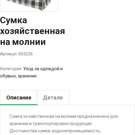
Сумка
хозяйственная
на молнии
Артикул:
005236
Категория:
Уход за одеждой и
обувью, хранение
Описание
Детали
Сумка хозяйственная на молнии предназначена для
хранения и транспортировки продукции.
Достоинства сумки: водонепроницаемость,