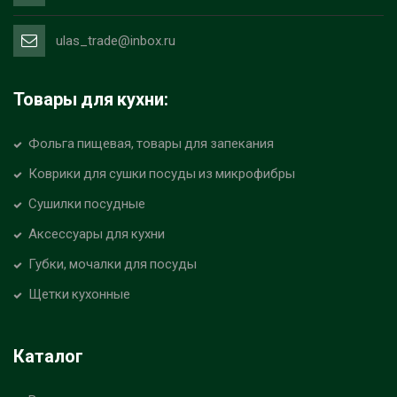
ulas_trade@inbox.ru
Товары для кухни:
Фольга пищевая, товары для запекания
Коврики для сушки посуды из микрофибры
Сушилки посудные
Аксессуары для кухни
Губки, мочалки для посуды
Щетки кухонные
Каталог