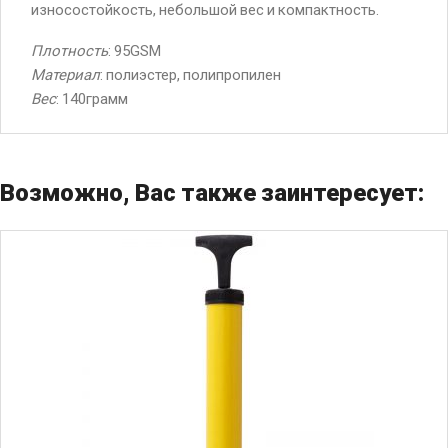
износостойкость, небольшой вес и компактность.
Плотность
: 95GSM
Материал
: полиэстер, полипропилен
Вес
: 140грамм
Возможно, Вас также заинтересует: