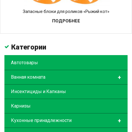
Запасные блоки для роликов «Рыжий кот»
ПОДРОБНЕЕ
Категории
Автотовары
+
Ванная комната
Инсектициды и Капканы
Карнизы
+
Кухонные принадлежности