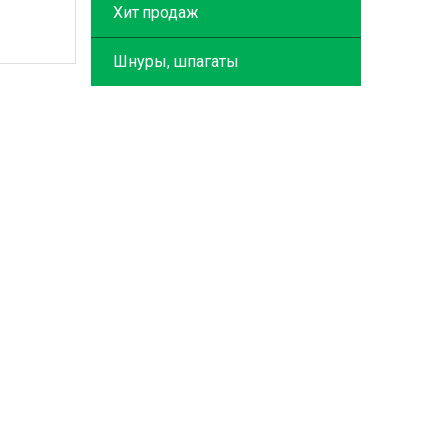
Хит продаж
Шнуры, шпагаты