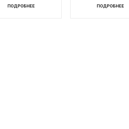
ПОДРОБНЕЕ
ПОДРОБНЕЕ