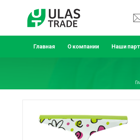
Главная
О компании
Наши пар
Г