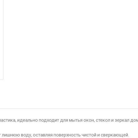
ластика, идеально подходит для мытья окон, стекол и зеркал дом
 лишнюю воду, оставляя поверхность чистой и сверкающей.