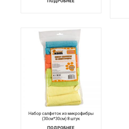
ПОДРОБНЕЕ
Набор салфеток из микрофибры
(30см*30см) 8 штук
ПОДРОБНЕЕ