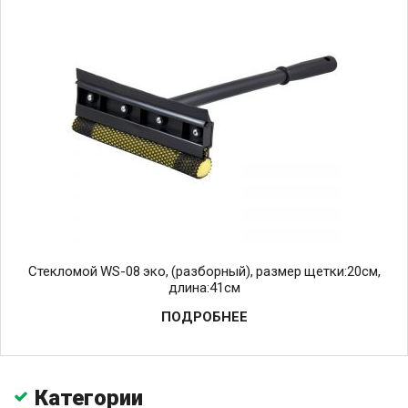
Стекломой WS-08 эко, (разборный), размер щетки:20см,
длина:41см
ПОДРОБНЕЕ
Категории