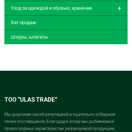
+
Уход за одеждой и обувью, хранение
Хит продаж
Шнуры, шпагаты
ТОО “ULAS TRADE”
Мы дорожим своей репутацией и тщательно отбираем
своих поставщиков. Благодаря этому мы добиваемся
превосходных характеристик реализуемой продукции: