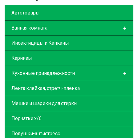
Автотовары
+
Ванная комната
Инсектициды и Капканы
Карнизы
+
Кухонные принадлежности
Лента клейкая, стретч-пленка
Мешки и шарики для стирки
Перчатки х/б
Подушки-антистресс