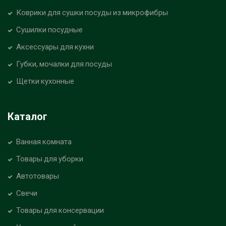
Коврики для сушки посуды из микрофибры
Сушилки посудные
Аксессуары для кухни
Губки, мочалки для посуды
Щетки кухонные
Каталог
Ванная комната
Товары для уборки
Автотовары
Свечи
Товары для консервации