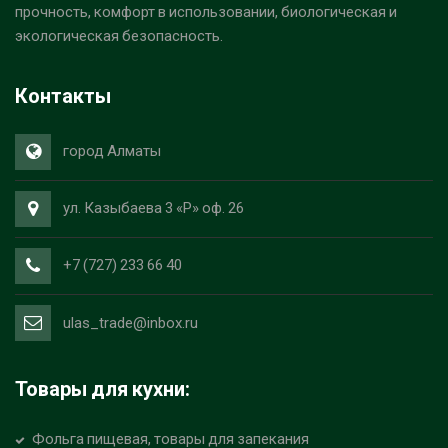
прочность, комфорт в использовании, биологическая и
экологическая безопасность.
Контакты
город Алматы
ул. Казыбаева 3 «Р» оф. 26
+7 (727) 233 66 40
ulas_trade@inbox.ru
Товары для кухни:
Фольга пищевая, товары для запекания