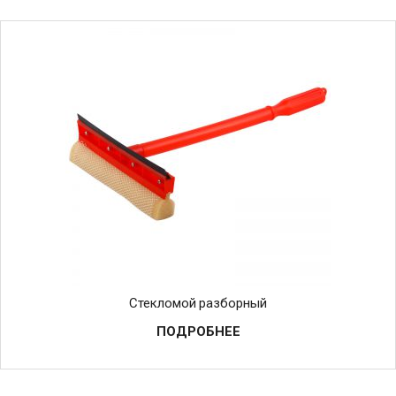
Стекломой разборный
ПОДРОБНЕЕ