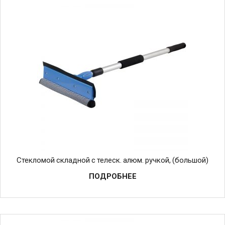
Стекломой складной с телеск. алюм. ручкой, (большой)
ПОДРОБНЕЕ