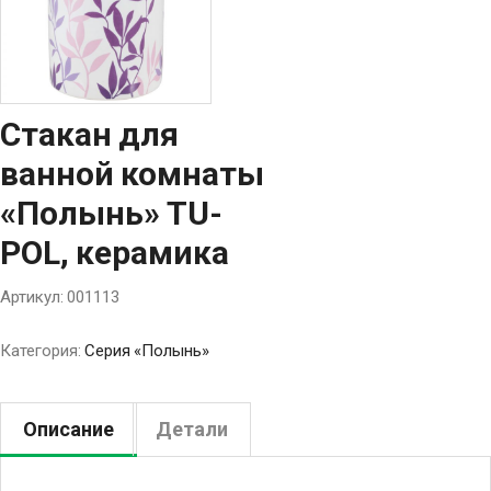
Стакан для
ванной комнаты
«Полынь» TU-
POL, керамика
Артикул:
001113
Категория:
Серия «Полынь»
Описание
Детали