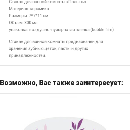
Стакан для ванной комнаты «Полынь»
Материал: керамика
Размеры: 7*7*11 см
Объем: 300 мл
упаковка: воздушно-пузырчатая плёнка (bubble film)
Стакан для ванной комнаты предназначен для
хранения зубных щеток, пасты и других
принадлежностей.
Возможно, Вас также заинтересует: