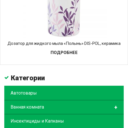
Дозатор для жидкого мыла «Полынь» DIS-POL, керамика
ПОДРОБНЕЕ
Категории
Автотовары
+
Ванная комната
Инсектициды и Капканы