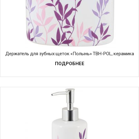
Держатель для зубных щеток «Полынь» TBH-POL, керамика
ПОДРОБНЕЕ