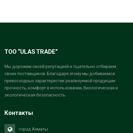
ТОО “ULAS TRADE”
Мы дорожим своей репутацией и тщательно отбираем
своих поставщиков. Благодаря этому мы добиваемся
превосходных характеристик реализуемой продукции:
прочность, комфорт в использовании, биологическая и
экологическая безопасность.
Контакты
город Алматы