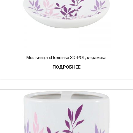
Мыльница «Полынь» SD-POL, керамика
ПОДРОБНЕЕ