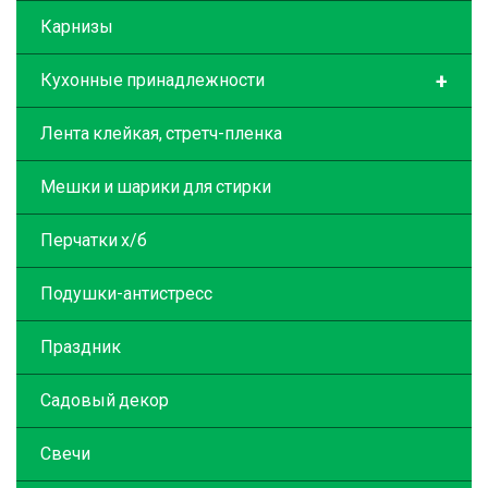
Карнизы
+
Кухонные принадлежности
Лента клейкая, стретч-пленка
Мешки и шарики для стирки
Перчатки х/б
Подушки-антистресс
Праздник
Садовый декор
Свечи