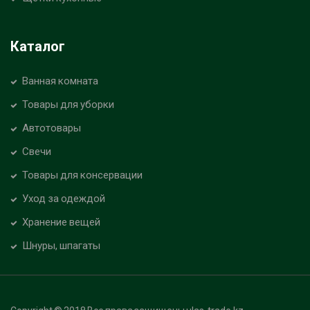
Каталог
Ванная комната
Товары для уборки
Автотовары
Свечи
Товары для консервации
Уход за одеждой
Хранение вещей
Шнуры, шпагаты