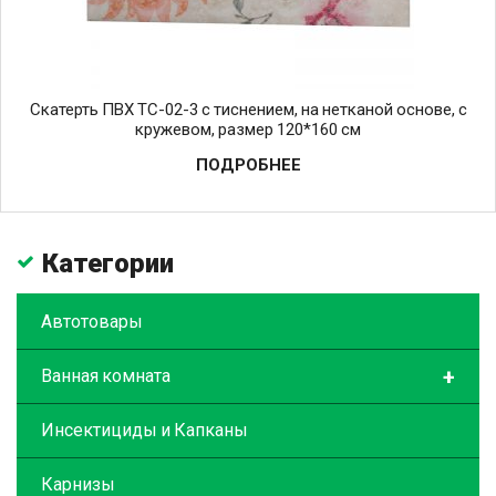
Скатерть ПВХ TC-02-3 с тиснением, на нетканой основе, с
кружевом, размер 120*160 см
ПОДРОБНЕЕ
Категории
Автотовары
+
Ванная комната
Инсектициды и Капканы
Карнизы