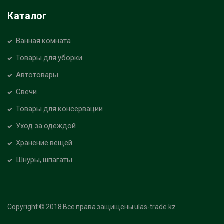
Каталог
Ванная комната
Товары для уборки
Автотовары
Свечи
Товары для консервации
Уход за одеждой
Хранение вещей
Шнуры, шпагаты
Copyright © 2018 Все права защищены ulas-trade.kz