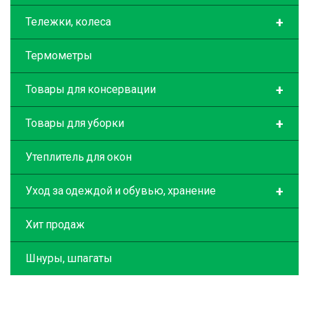
+
Тележки, колеса
Термометры
+
Товары для консервации
+
Товары для уборки
Утеплитель для окон
+
Уход за одеждой и обувью, хранение
Хит продаж
Шнуры, шпагаты