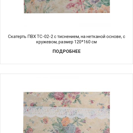
Скатерть ПВХ TC-02-2 с тиснением, на нетканой основе, с
кружевом, размер 120*160 см
ПОДРОБНЕЕ