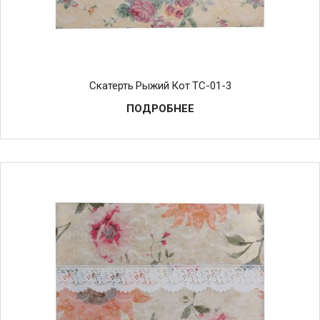
Скатерть Рыжий Кот TC-01-3
ПОДРОБНЕЕ