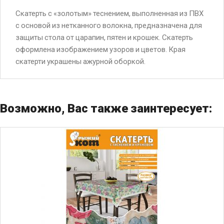
Скатерть с «золотым» теснением, выполненная из ПВХ
с основой из нетканного волокна, предназначена для
защиты стола от царапин, пятен и крошек. Скатерть
оформлена изображением узоров и цветов. Края
скатерти украшены ажурной оборкой.
Возможно, Вас также заинтересует: