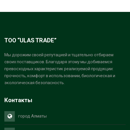
ТОО “ULAS TRADE”
Мы дорожим своей репутацией и тщательно отбираем
своих поставщиков. Благодаря этому мы добиваемся
превосходных характеристик реализуемой продукции:
прочность, комфорт в использовании, биологическая и
экологическая безопасность.
Контакты
город Алматы