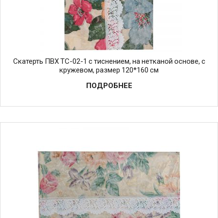
Скатерть ПВХ TC-02-1 с тиснением, на нетканой основе, с
кружевом, размер 120*160 см
ПОДРОБНЕЕ