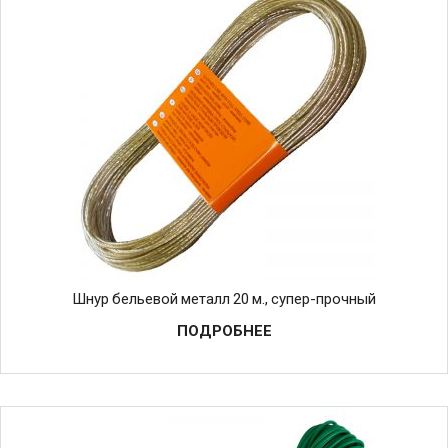
Шнур бельевой металл 20 м., супер-прочный
ПОДРОБНЕЕ