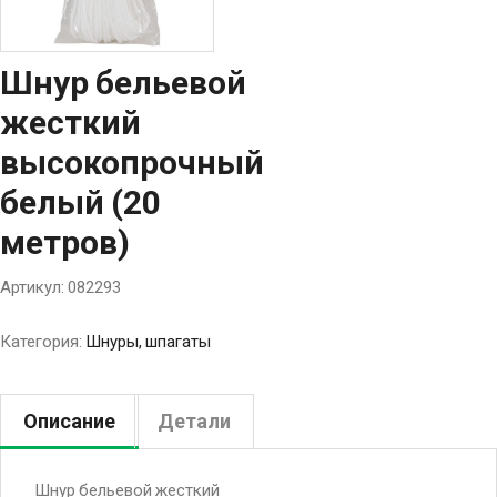
Шнур бельевой
жесткий
высокопрочный
белый (20
метров)
Артикул:
082293
Категория:
Шнуры, шпагаты
Описание
Детали
Шнур бельевой жесткий