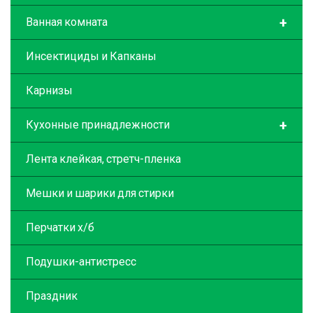
+
Ванная комната
Инсектициды и Капканы
Карнизы
+
Кухонные принадлежности
Лента клейкая, стретч-пленка
Мешки и шарики для стирки
Перчатки х/б
Подушки-антистресс
Праздник