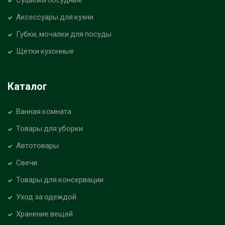
Аксессуары для кухни
Губки, мочалки для посуды
Щетки кухонные
Каталог
Ванная комната
Товары для уборки
Автотовары
Свечи
Товары для консервации
Уход за одеждой
Хранение вещей