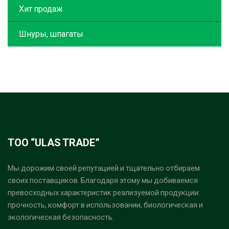
Хит продаж
Шнуры, шпагаты
ТОО “ULAS TRADE”
Мы дорожим своей репутацией и тщательно отбираем
своих поставщиков. Благодаря этому мы добиваемся
превосходных характеристик реализуемой продукции:
прочность, комфорт в использовании, биологическая и
экологическая безопасность.