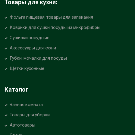
Товары для кухни:
Фольга пищевая, товары для запекания
Коврики для сушки посуды из микрофибры
Сушилки посудные
Аксессуары для кухни
Губки, мочалки для посуды
Щетки кухонные
Каталог
Ванная комната
Товары для уборки
Автотовары