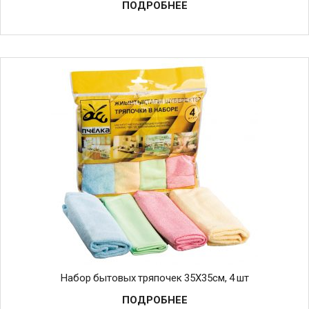
ПОДРОБНЕЕ
Набор бытовых тряпочек 35Х35см, 4 шт
ПОДРОБНЕЕ