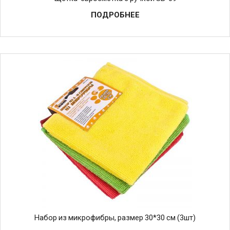
ПОДРОБНЕЕ
Набор из микрофибры, размер 30*30 см (3шт)