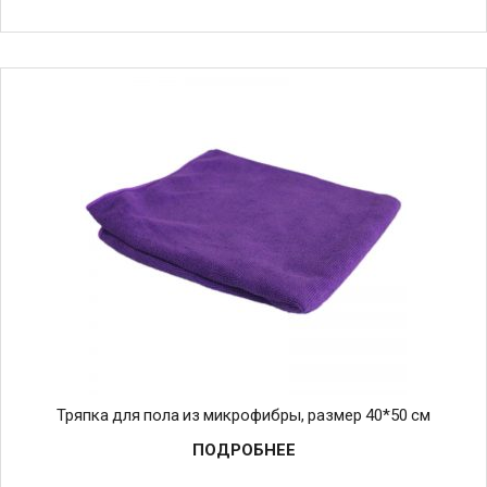
Тряпка для пола из микрофибры, размер 40*50 см
ПОДРОБНЕЕ