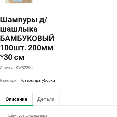
Шампуры д/
шашлыка
БАМБУКОВЫЙ
100шт. 200мм
*30 см
Артикул:
KWS220С
Категория:
Товары для уборки
Описание
Детали
Шампуры д/шашлыка