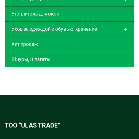
Утеплитель для окон
+
Уход за одеждой и обувью, хранение
Хит продаж
Шнуры, шпагаты
ТОО “ULAS TRADE”