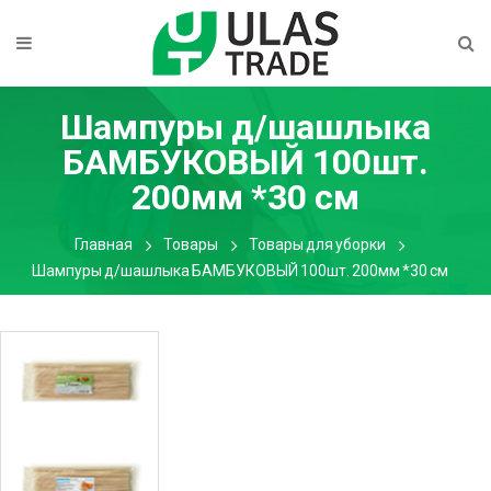
Шампуры д/шашлыка
БАМБУКОВЫЙ 100шт.
200мм *30 см
Главная
Товары
Товары для уборки
Шампуры д/шашлыка БАМБУКОВЫЙ 100шт. 200мм *30 см