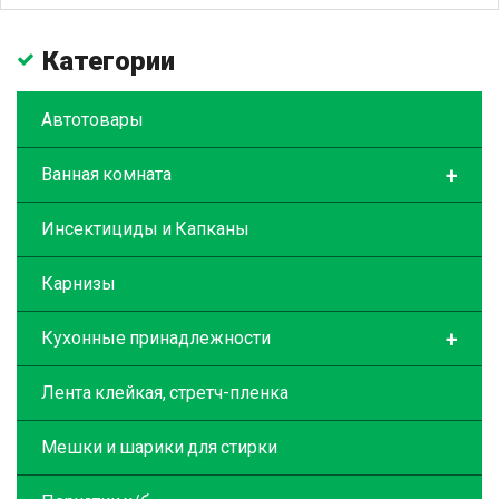
Категории
Автотовары
+
Ванная комната
Инсектициды и Капканы
Карнизы
+
Кухонные принадлежности
Лента клейкая, стретч-пленка
Мешки и шарики для стирки