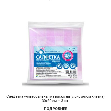
Салфетка универсальная из вискозы (c рисунком клетка)
30х30 см — 3 шт.
ПОДРОБНЕЕ