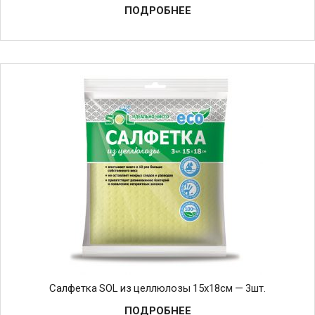
ПОДРОБНЕЕ
Салфетка SOL из целлюлозы 15х18см — 3шт.
ПОДРОБНЕЕ