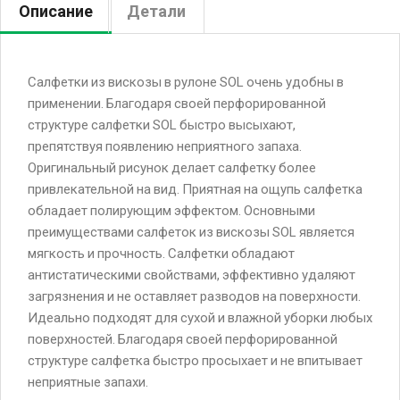
Описание
Детали
Салфетки из вискозы в рулоне SOL очень удобны в
применении. Благодаря своей перфорированной
структуре салфетки SOL быстро высыхают,
препятствуя появлению неприятного запаха.
Оригинальный рисунок делает салфетку более
привлекательной на вид. Приятная на ощупь салфетка
обладает полирующим эффектом. Основными
преимуществами салфеток из вискозы SOL является
мягкость и прочность. Салфетки обладают
антистатическими свойствами, эффективно удаляют
загрязнения и не оставляет разводов на поверхности.
Идеально подходят для сухой и влажной уборки любых
поверхностей. Благодаря своей перфорированной
структуре салфетка быстро просыхает и не впитывает
неприятные запахи.