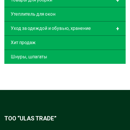
+
Утеплитель для окон
+
Уход за одеждой и обувью, хранение
Хит продаж
Шнуры, шпагаты
ТОО “ULAS TRADE”