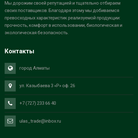
Мы дорожим своей репутацией и тщательно отбираем
своих поставщиков. Благодаря этому мы добиваемся
превосходных характеристик реализуемой продукции:
прочность, комфорт в использовании, биологическая и
экологическая безопасность.
Контакты
город Алматы
ул. Казыбаева 3 «Р» оф. 26
+7 (727) 233 66 40
ulas_trade@inbox.ru