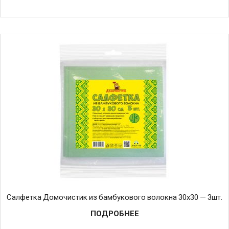
Салфетка Домочистик из бамбукового волокна 30х30 — 3шт.
ПОДРОБНЕЕ