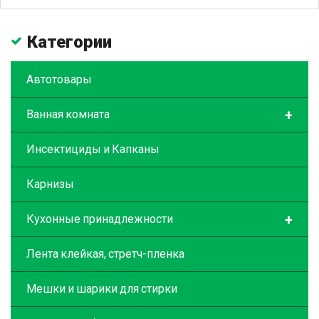
Категории
Автотовары
+
Ванная комната
Инсектициды и Капканы
Карнизы
+
Кухонные принадлежности
Лента клейкая, стретч-пленка
Мешки и шарики для стирки