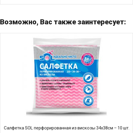
Возможно, Вас также заинтересует:
Салфетка SOL перфорированная из вискозы 34х38см – 10 шт.