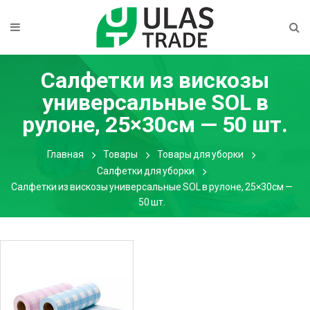
Салфетки из вискозы
универсальные SOL в
рулоне, 25×30см — 50 шт.
Главная
Товары
Товары для уборки
Салфетки для уборки
Салфетки из вискозы универсальные SOL в рулоне, 25×30см —
50 шт.