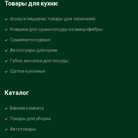
Товары для кухни:
Фольга пищевая, товары для запекания
Коврики для сушки посуды из микрофибры
Сушилки посудные
Аксессуары для кухни
Губки, мочалки для посуды
Щетки кухонные
Каталог
Ванная комната
Товары для уборки
Автотовары