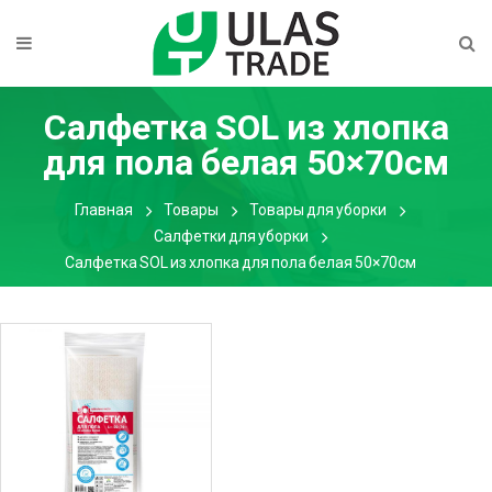
Салфетка SOL из хлопка
для пола белая 50×70см
Главная
Товары
Товары для уборки
Салфетки для уборки
Салфетка SOL из хлопка для пола белая 50×70см