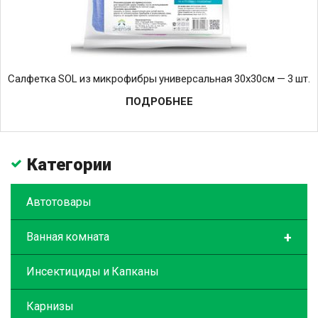
Салфетка SOL из микрофибры универсальная 30х30см — 3 шт.
ПОДРОБНЕЕ
Категории
Автотовары
+
Ванная комната
Инсектициды и Капканы
Карнизы