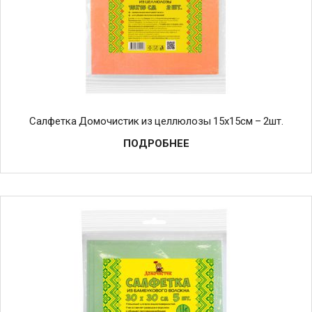
Салфетка Домочистик из целлюлозы 15х15см – 2шт.
ПОДРОБНЕЕ