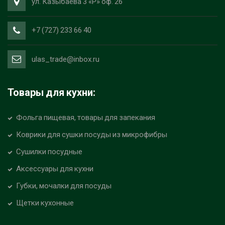
ул. Казыбаева 3 «Р» оф. 26
+7 (727) 233 66 40
ulas_trade@inbox.ru
Товары для кухни:
Фольга пищевая, товары для запекания
Коврики для сушки посуды из микрофибры
Сушилки посудные
Аксессуары для кухни
Губки, мочалки для посуды
Щетки кухонные