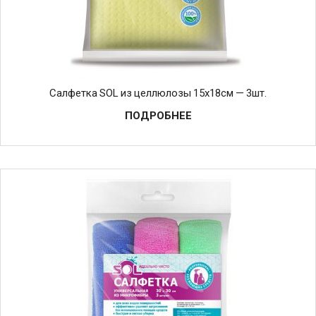
Салфетка SOL из целлюлозы 15х18см — 3шт.
ПОДРОБНЕЕ