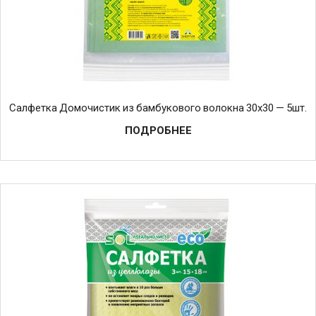
Салфетка Домочистик из бамбукового волокна 30х30 — 5шт.
ПОДРОБНЕЕ