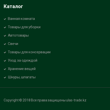
Каталог
Ванная комната
Товары для уборки
Автотовары
Свечи
Товары для консервации
Уход за одеждой
Хранение вещей
Шнуры, шпагаты
Copyright © 2018 Все права защищены ulas-trade.kz