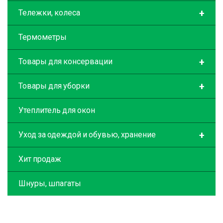
+
Тележки, колеса
Термометры
+
Товары для консервации
+
Товары для уборки
Утеплитель для окон
+
Уход за одеждой и обувью, хранение
Хит продаж
Шнуры, шпагаты