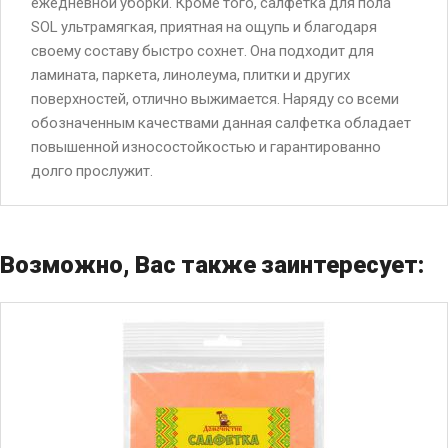
ежедневной уборки. Кроме того, салфетка для пола
SOL ультрамягкая, приятная на ощупь и благодаря
своему составу быстро сохнет. Она подходит для
ламината, паркета, линолеума, плитки и других
поверхностей, отлично выжимается. Наряду со всеми
обозначенным качествами данная салфетка обладает
повышенной износостойкостью и гарантированно
долго прослужит.
Возможно, Вас также заинтересует: