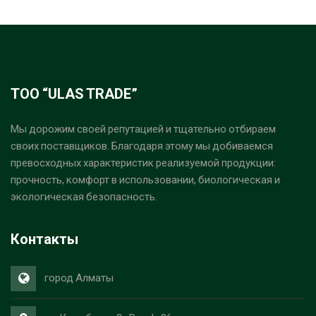
ТОО “ULAS TRADE”
Мы дорожим своей репутацией и тщательно отбираем
своих поставщиков. Благодаря этому мы добиваемся
превосходных характеристик реализуемой продукции:
прочность, комфорт в использовании, биологическая и
экологическая безопасность.
Контакты
город Алматы