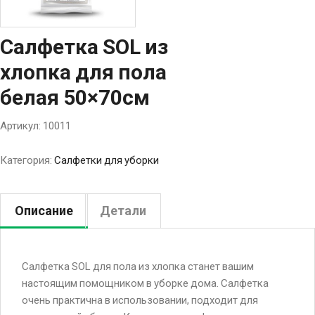
Салфетка SOL из
хлопка для пола
белая 50×70см
Артикул:
10011
Категория:
Салфетки для уборки
Описание
Детали
Салфетка SOL для пола из хлопка станет вашим
настоящим помощником в уборке дома. Салфетка
очень практична в использовании, подходит для